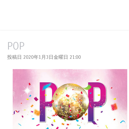
POP
投稿日 2020年1月3日金曜日
21:00