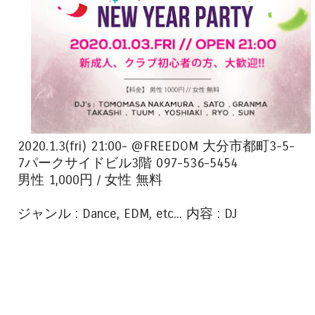
2020.1.3(fri) 21:00- @FREEDOM 大分市都町3-5-
7パークサイドビル3階 097-536-5454
男性 1,000円 / 女性 無料
ジャンル : Dance, EDM, etc... 内容 : DJ