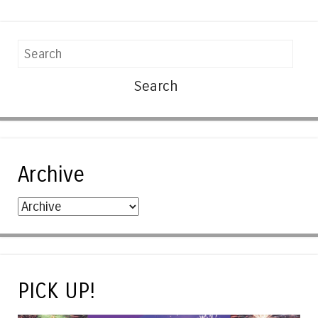
Search
Archive
PICK UP!