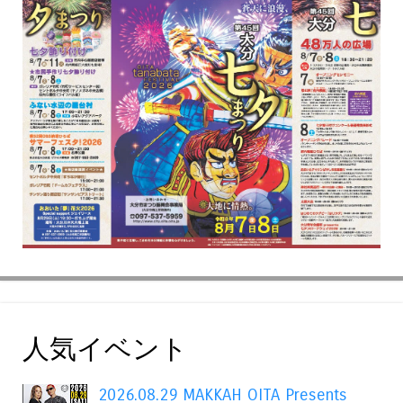
人気イベント
2026.08.29 MAKKAH OITA Presents