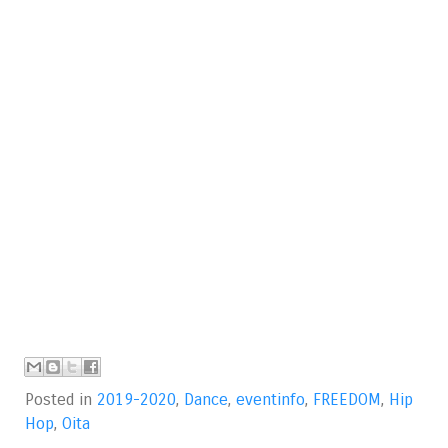
Posted in
2019-2020
,
Dance
,
eventinfo
,
FREEDOM
,
Hip
Hop
,
Oita