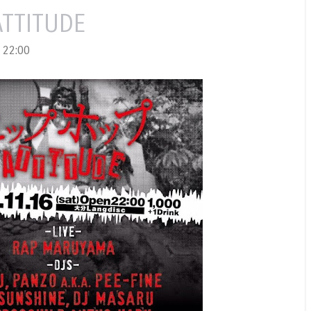
ITUDE
22:00