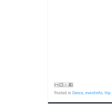
Posted in
Dance
,
eventinfo
,
Hip