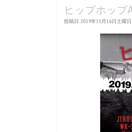
ヒップホップATT
投稿日 2019年11月16日土曜日