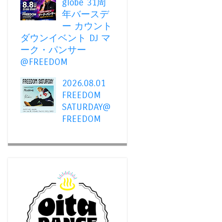
globe 31周
年バースデ
ー カウント
ダウンイベント DJ マ
ーク・パンサー
@FREEDOM
2026.08.01
FREEDOM
SATURDAY@
FREEDOM