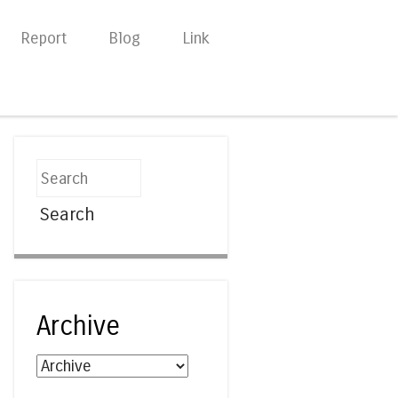
Report
Blog
Link
Search
Archive