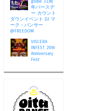
globe 31周
年バースデ
ー カウント
ダウンイベント DJ マ
ーク・パンサー
@FREEDOM
VISCERA
INFEST 20th
Anniversary
Fest