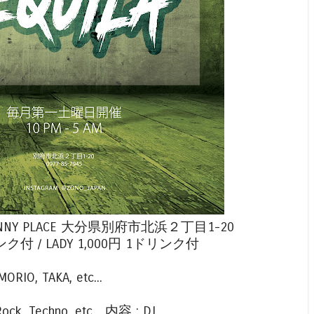
 - @SUNNY PLACE 大分県別府市北浜２丁目1-20
ンク付 / LADY 1,000円 1ドリンク付
MORIO, TAKA, etc...
k, Techno, etc... 内容 : DJ