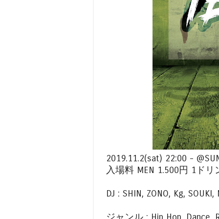
2019.11.2(sat) 22:00
入場料 MEN 1.500円 1ドリ
DJ : SHIN, ZONO, Kg, SOUKI, 
ジャンル : Hip Hop, Dance, Roc