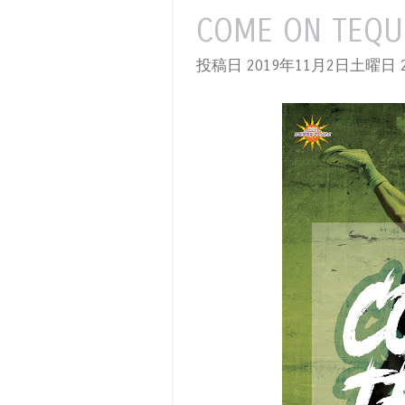
COME ON TEQU
投稿日 2019年11月2日土曜日
2