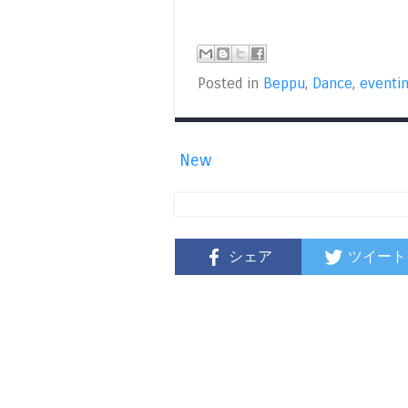
Posted in
Beppu
,
Dance
,
eventi
New
シェア
ツイート