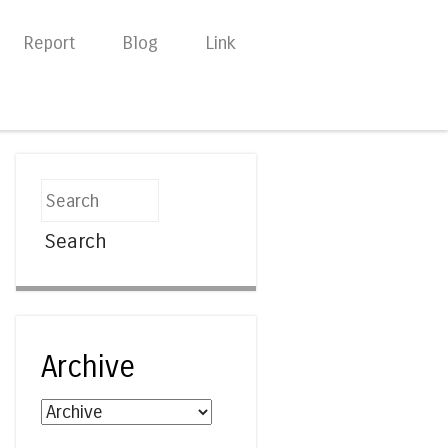
Report
Blog
Link
Search
Archive