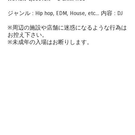
ジャンル : Hip hop, EDM, House, etc... 内容 : DJ
※周辺の施設や店舗に迷惑になるような行為は
お控え下さい。
※未成年の入場はお断りします。