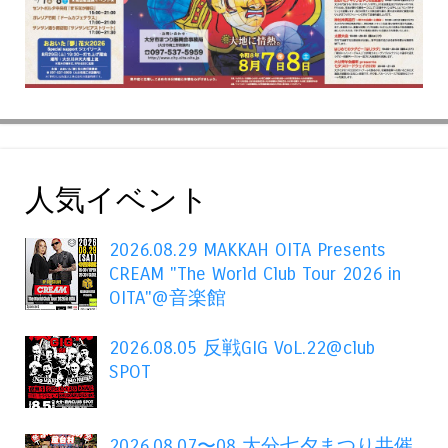
人気イベント
2026.08.29 MAKKAH OITA Presents
CREAM "The World Club Tour 2026 in
OITA"@音楽館
2026.08.05 反戦GIG VoL.22@club
SPOT
2026.08.07〜08 大分七夕まつり共催