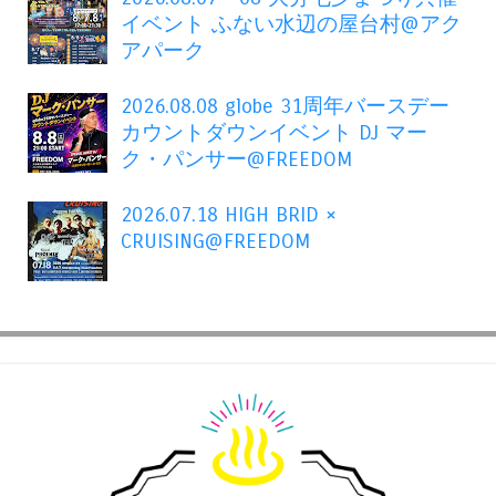
イベント ふない水辺の屋台村@アク
アパーク
2026.08.08 globe 31周年バースデー
カウントダウンイベント DJ マー
ク・パンサー@FREEDOM
2026.07.18 HIGH BRID ×
CRUISING@FREEDOM