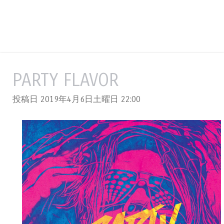
PARTY FLAVOR
投稿日 2019年4月6日土曜日
22:00