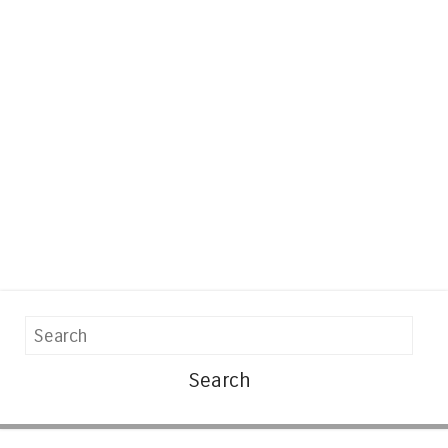
Search