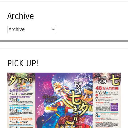
Archive
PICK UP!