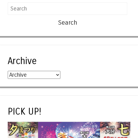
Search
Archive
PICK UP!