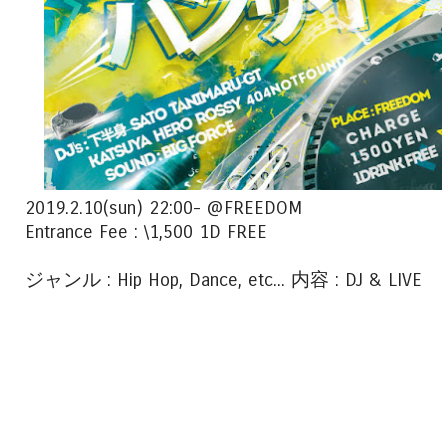
2019.2.10(sun) 22:00- @FREEDOM
Entrance Fee : \1,500 1D FREE
ジャンル : Hip Hop, Dance, etc... 内容 : DJ & LIVE