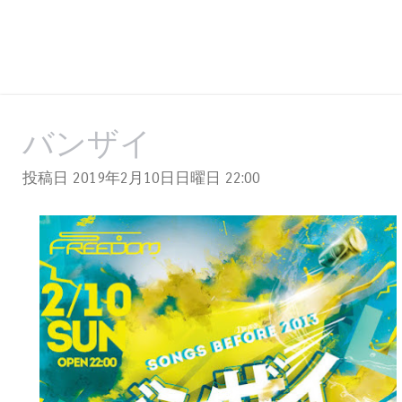
バンザイ
投稿日 2019年2月10日日曜日
22:00