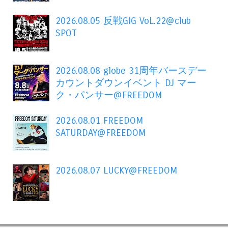
2026.08.05 反戦GIG VoL.22@club
SPOT
2026.08.08 globe 31周年バースデー
カウントダウンイベント DJ マー
ク・パンサー@FREEDOM
2026.08.01 FREEDOM
SATURDAY@FREEDOM
2026.08.07 LUCKY@FREEDOM