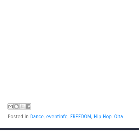
Posted in
Dance
,
eventinfo
,
FREEDOM
,
Hip Hop
,
Oita