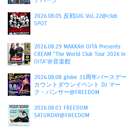
アパーク
2026.08.05 反戦GIG VoL.22@club
SPOT
2026.08.29 MAKKAH OITA Presents
CREAM "The World Club Tour 2026 in
OITA"@音楽館
2026.08.08 globe 31周年バースデー
カウントダウンイベント DJ マー
ク・パンサー@FREEDOM
2026.08.01 FREEDOM
SATURDAY@FREEDOM