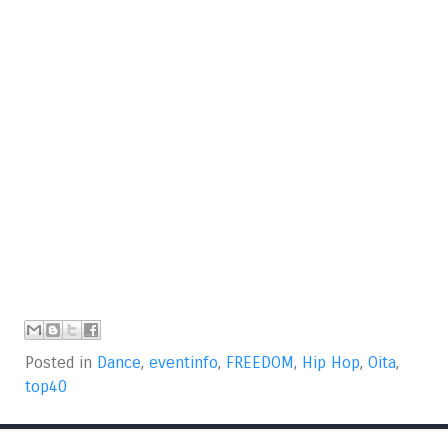
Posted in
Dance
,
eventinfo
,
FREEDOM
,
Hip Hop
,
Oita
,
top40