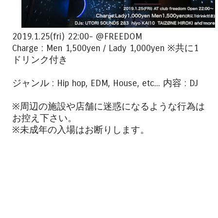
2019.1.25(fri) 22:00- @FREEDOM
Charge : Men 1,500yen / Lady 1,000yen ※共に1
ドリンク付き
ジャンル : Hip hop, EDM, House, etc... 内容 : DJ
※周辺の施設や店舗に迷惑になるような行為は
お控え下さい。
※未成年の入場はお断りします。