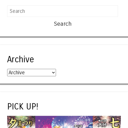
Search
Archive
PICK UP!