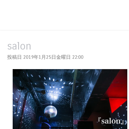
salon
投稿日 2019年1月25日金曜日
22:00