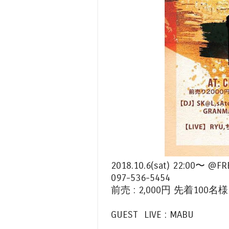
2018.10.6(sat) 22:0
097-536-5454
前売 : 2,000円 先着100
GUEST LIVE : MABU