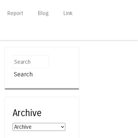
Report
Blog
Link
Search
Archive