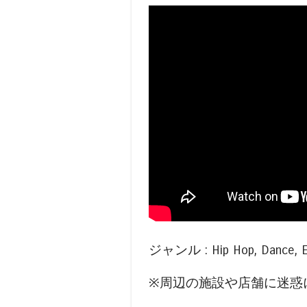
ジャンル : Hip Hop, Dance, ED
※周辺の施設や店舗に迷惑