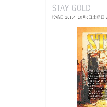
STAY GOLD
投稿日 2018年10月6日土曜日
2