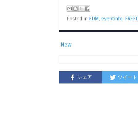
Posted in
EDM
,
eventinfo
,
FREE
New
シェア
ツイート