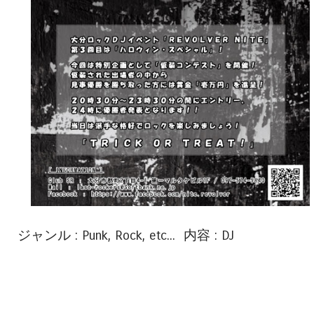
ジャンル : Punk, Rock, etc... 内容 : DJ