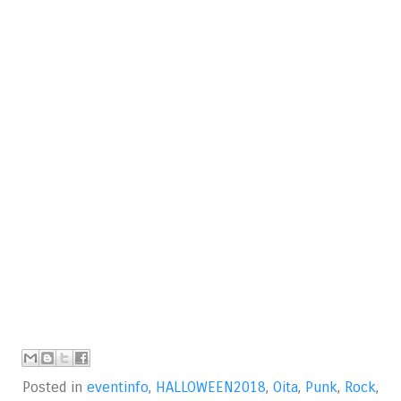
Posted in
eventinfo
,
HALLOWEEN2018
,
Oita
,
Punk
,
Rock
,