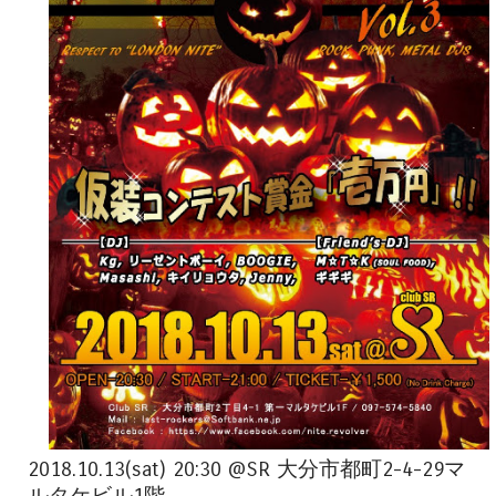
2018.10.13(sat) 20:30 @SR 大分市都町2-4-29マ