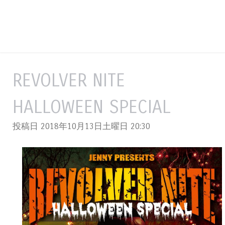
REVOLVER NITE
HALLOWEEN SPECIAL
投稿日 2018年10月13日土曜日
20:30