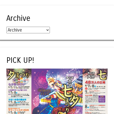
Archive
PICK UP!