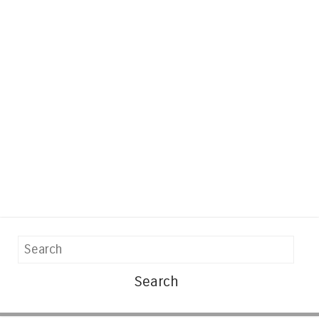
Search