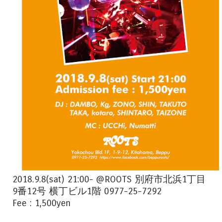
2018.9.8(sat) 21:00- @ROOTS 別府市北浜1丁目
9番12号 横丁ビル1階 0977-25-7292
Fee : 1,500yen