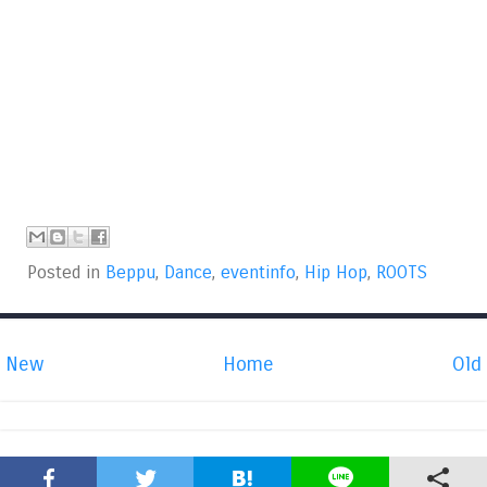
Posted in
Beppu
,
Dance
,
eventinfo
,
Hip Hop
,
ROOTS
New
Home
Old