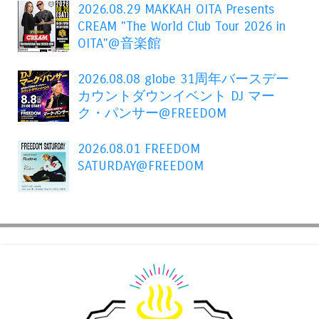
2026.08.29 MAKKAH OITA Presents
CREAM "The World Club Tour 2026 in
OITA"@音楽館
2026.08.08 globe 31周年バースデー
カウントダウンイベント DJ マー
ク・パンサー@FREEDOM
2026.08.01 FREEDOM
SATURDAY@FREEDOM