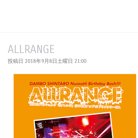
ALLRANGE
投稿日 2018年9月8日土曜日
21:00