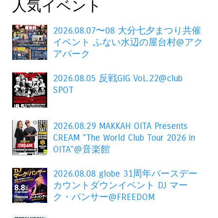
人気イベント
2026.08.07〜08 大分七夕まつり共催
イベント ふない水辺の屋台村@アク
アパーク
2026.08.05 反戦GIG VoL.22@club
SPOT
2026.08.29 MAKKAH OITA Presents
CREAM "The World Club Tour 2026 in
OITA"@音楽館
2026.08.08 globe 31周年バースデー
カウントダウンイベント DJ マー
ク・パンサー@FREEDOM