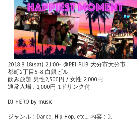
2018.8.18(sat) 21:00- @PEI PUB 大分市大分市
都町2丁目5-8 白銀ビル
飲み放題 男性2,500円 / 女性 2,000円
通常入場 : 1,000円 1ドリンク付
DJ HERO by music
ジャンル : Dance, Hip Hop, etc... 内容 : DJ