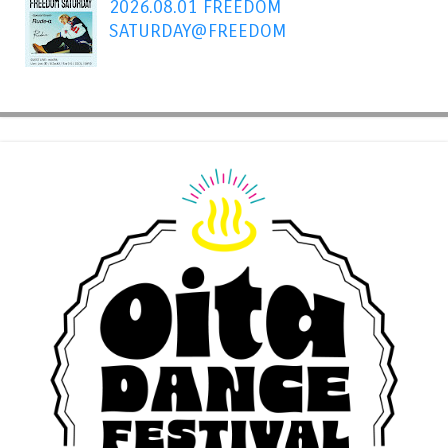
2026.08.01 FREEDOM
SATURDAY@FREEDOM