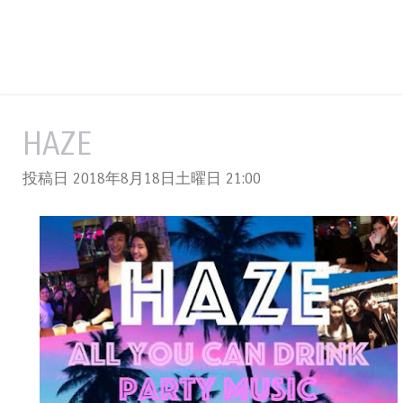
HAZE
投稿日 2018年8月18日土曜日
21:00