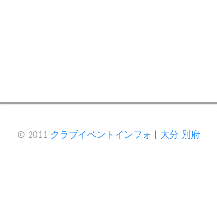
© 2011
クラブイベントインフォ | 大分 別府