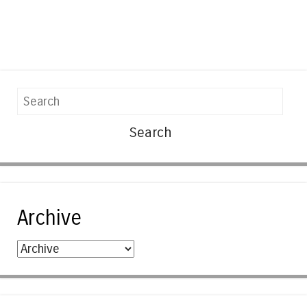
Search
Archive