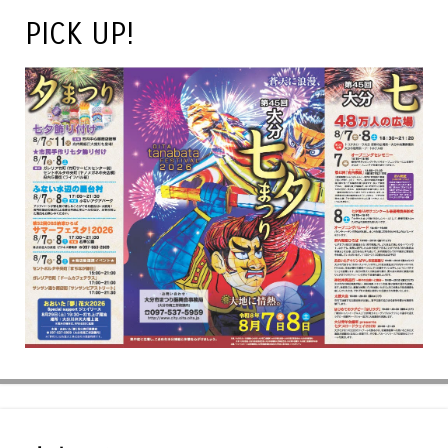
PICK UP!