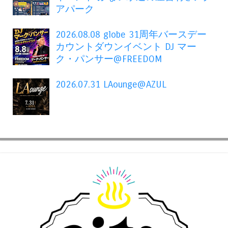
アパーク
2026.08.08 globe 31周年バースデー
カウントダウンイベント DJ マー
ク・パンサー@FREEDOM
2026.07.31 LAounge@AZUL