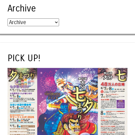
Archive
PICK UP!