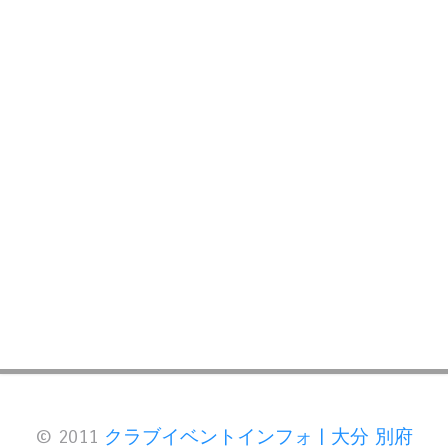
© 2011
クラブイベントインフォ | 大分 別府