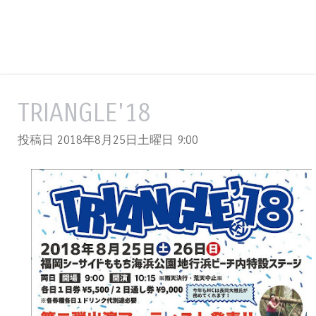
TRIANGLE'18
投稿日 2018年8月25日土曜日
9:00