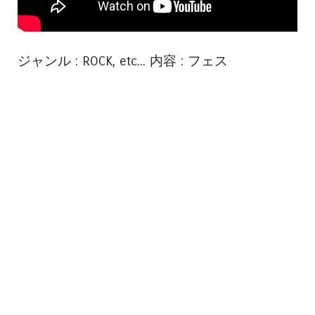
ジャンル : ROCK, etc... 内容 : フェス