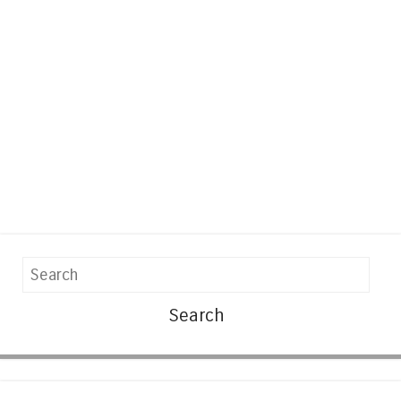
Search