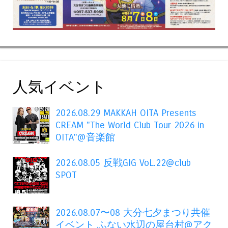
人気イベント
2026.08.29 MAKKAH OITA Presents
CREAM "The World Club Tour 2026 in
OITA"@音楽館
2026.08.05 反戦GIG VoL.22@club
SPOT
2026.08.07〜08 大分七夕まつり共催
イベント ふない水辺の屋台村@アク