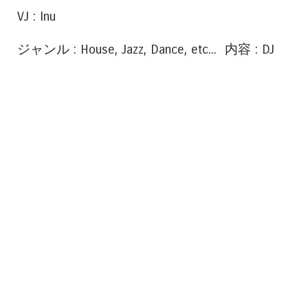
VJ : Inu
ジャンル : House, Jazz, Dance, etc... 内容 : DJ