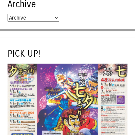
Archive
PICK UP!