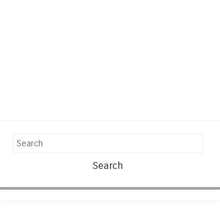
Search