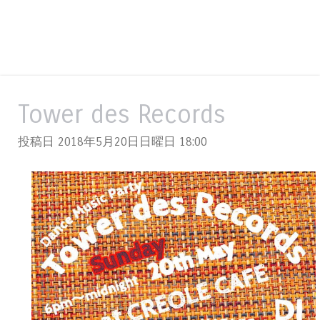
Tower des Records
投稿日 2018年5月20日日曜日
18:00