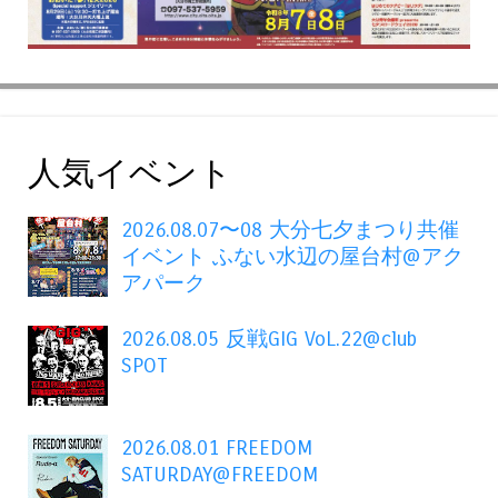
人気イベント
2026.08.07〜08 大分七夕まつり共催
イベント ふない水辺の屋台村@アク
アパーク
2026.08.05 反戦GIG VoL.22@club
SPOT
2026.08.01 FREEDOM
SATURDAY@FREEDOM