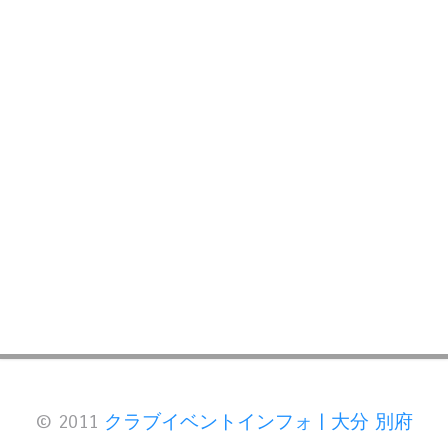
© 2011
クラブイベントインフォ | 大分 別府