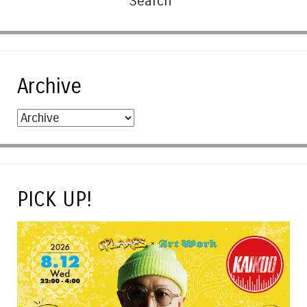
Archive
PICK UP!