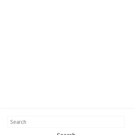
Search