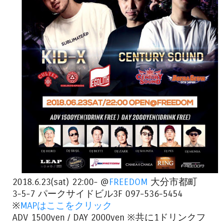
2018.6.23(sat) 22:00- @
FREEDOM
大分市都町
3-5-7 パークサイドビル3F 097-536-5454
※
MAPはここをクリック
ADV 1500yen / DAY 2000yen ※共に1ドリンクフ