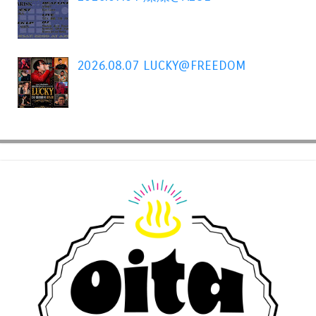
2026.08.07 LUCKY@FREEDOM