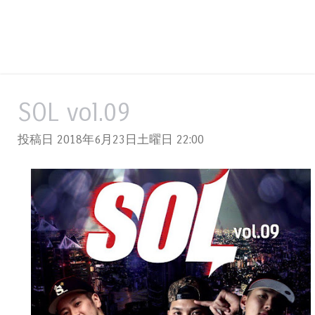
SOL vol.09
投稿日 2018年6月23日土曜日
22:00