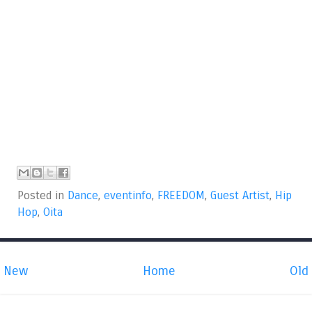
Posted in
Dance
,
eventinfo
,
FREEDOM
,
Guest Artist
,
Hip
Hop
,
Oita
New
Home
Old