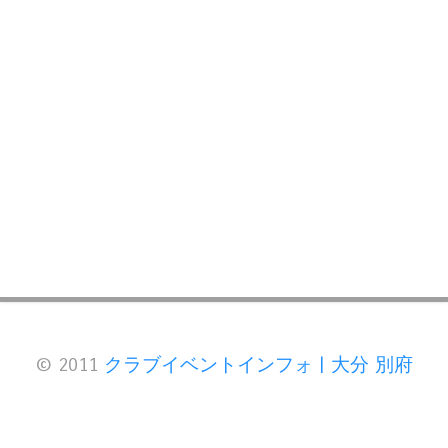
© 2011
クラブイベントインフォ | 大分 別府