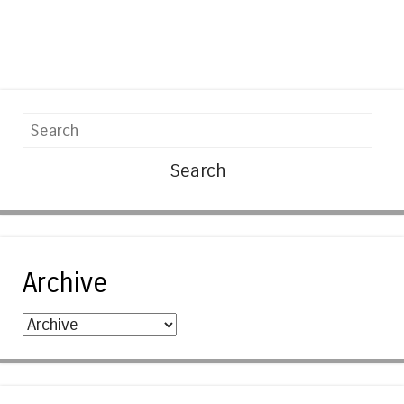
Search
Archive