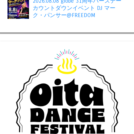
2026.08.08 globe 31周年バースデー
カウントダウンイベント DJ マー
ク・パンサー@FREEDOM