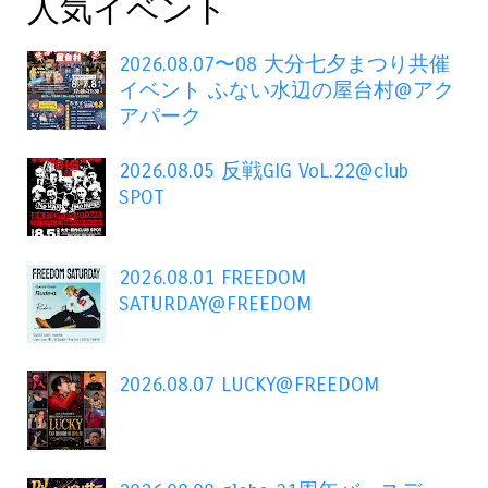
人気イベント
2026.08.07〜08 大分七夕まつり共催
イベント ふない水辺の屋台村@アク
アパーク
2026.08.05 反戦GIG VoL.22@club
SPOT
2026.08.01 FREEDOM
SATURDAY@FREEDOM
2026.08.07 LUCKY@FREEDOM