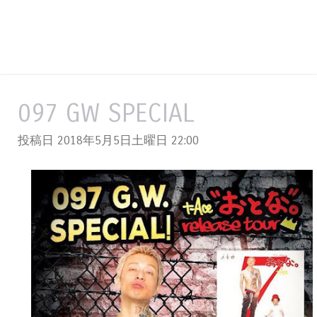
097 GW SPECIAL
投稿日 2018年5月5日土曜日
22:00