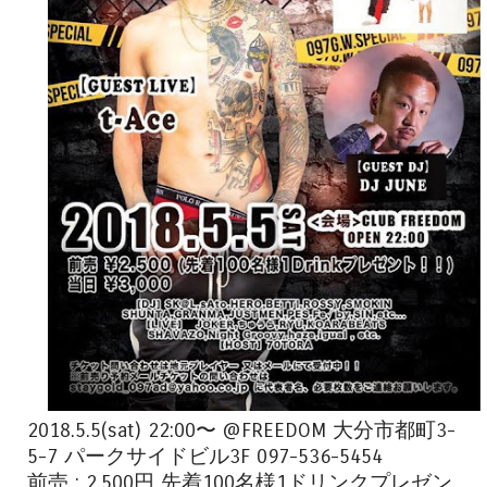
2018.5.5(sat) 22:00〜 @FREEDOM 大分市都町3-
5-7 パークサイドビル3F 097-536-5454
前売 : 2,500円 先着100名様1ドリンクプレゼン