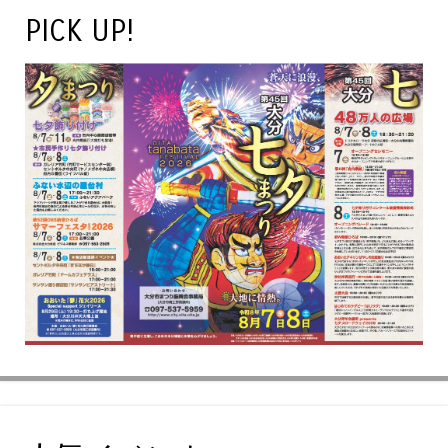
PICK UP!