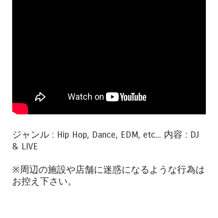
ジャンル : Hip Hop, Dance, EDM, etc... 内容 : DJ
& LIVE
※周辺の施設や店舗に迷惑になるような行為は
お控え下さい。