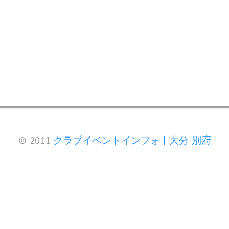
© 2011
クラブイベントインフォ | 大分 別府