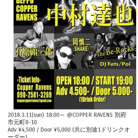
2018.3.11(sun) 18:00～ @COPPER RAVENS 別府
市元町8-10
Adv ¥4,500 / Door ¥5,000 (共に別途1ドリンクオ
ーダー)