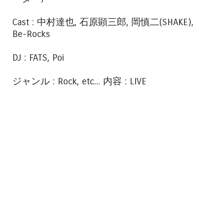
Cast : 中村達也, 石原顕三郎, 岡慎二(SHAKE),
Be-Rocks
DJ : FATS, Poi
ジャンル : Rock, etc... 内容 : LIVE