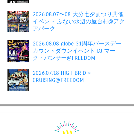
2026.08.07〜08 大分七夕まつり共催
イベント ふない水辺の屋台村@アク
アパーク
2026.08.08 globe 31周年バースデー
カウントダウンイベント DJ マー
ク・パンサー@FREEDOM
2026.07.18 HIGH BRID ×
CRUISING@FREEDOM