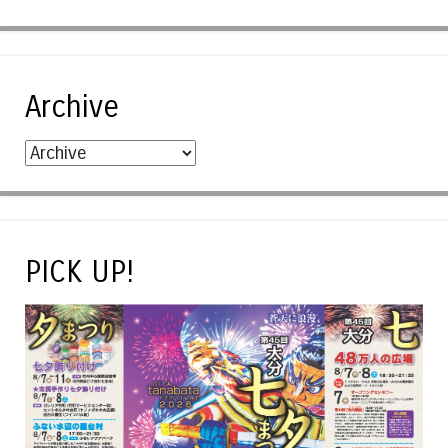
Archive
PICK UP!