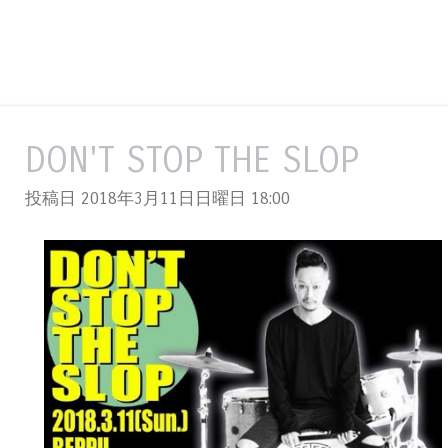
DON'T STOP THE SLOP
投稿日 2018年3月11日日曜日
18:00