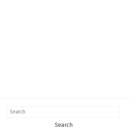
Search