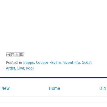
Posted in
Beppu
,
Copper Ravens
,
eventinfo
,
Guest
Artist
,
Live
,
Rock
New
Home
Old