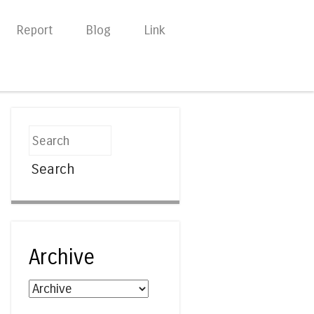
Report
Blog
Link
Search
Archive