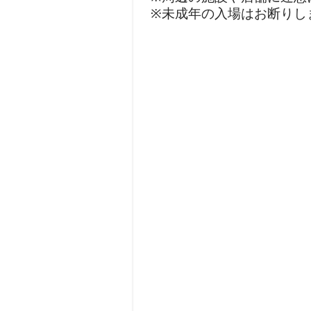
※未成年の入場はお断りし