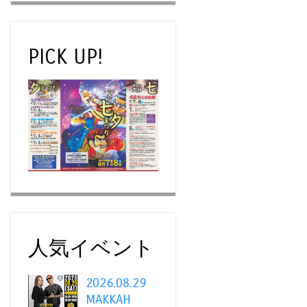
PICK UP!
人気イベント
2026.08.29
MAKKAH