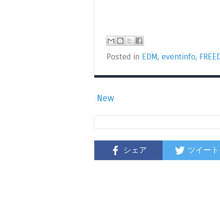
Posted in
EDM
,
eventinfo
,
FREE
New
シェア
ツイート