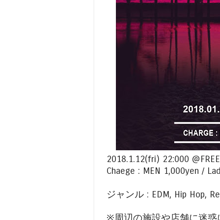
2018.1.12(fri) 22:000 @FR
Chaege : MEN 1,000yen / Lad
ジャンル : EDM, Hip Hop, Regg
※周辺の施設や店舗に迷惑