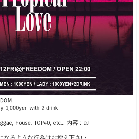
EEDOM
y 1,000yen with 2 drink
ae, House, TOP40, etc... 内容 : DJ
になるような行為はお控え下さい。