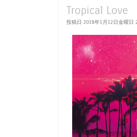
Tropical Love
投稿日 2018年1月12日金曜日
2