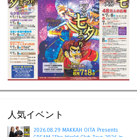
人気イベント
2026.08.29 MAKKAH OITA Presents