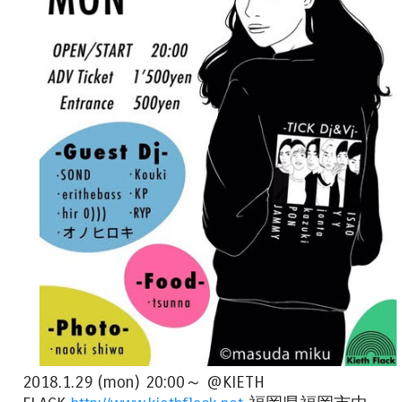
2018.1.29 (mon) 20:00～ @KIETH