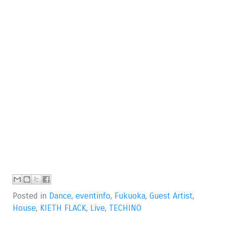
Posted in
Dance
,
eventinfo
,
Fukuoka
,
Guest Artist
,
House
,
KIETH FLACK
,
Live
,
TECHINO