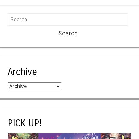
Search
Archive
PICK UP!