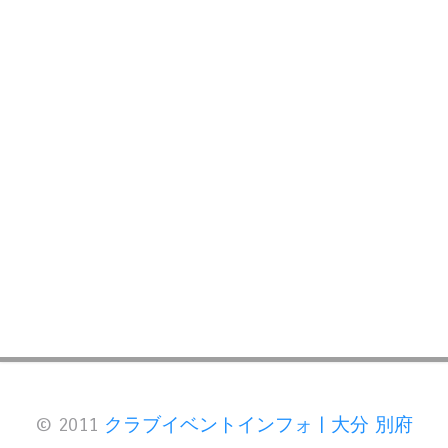
© 2011
クラブイベントインフォ | 大分 別府