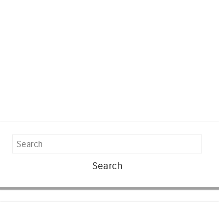
Search