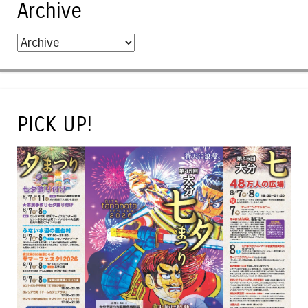
Archive
PICK UP!