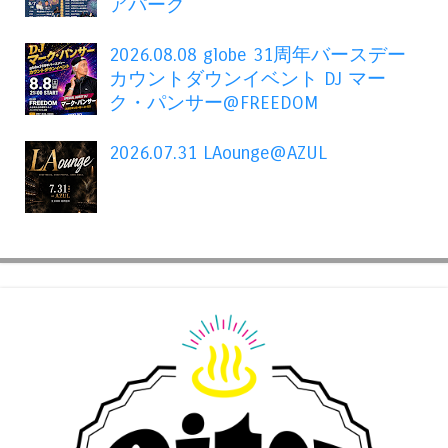
アパーク
2026.08.08 globe 31周年バースデー
カウントダウンイベント DJ マー
ク・パンサー@FREEDOM
2026.07.31 LAounge@AZUL