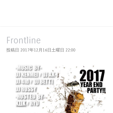
Frontline
投稿日 2017年12月16日土曜日
22:00