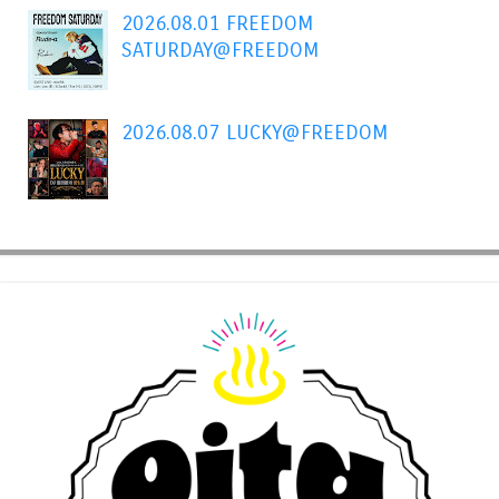
2026.08.01 FREEDOM
SATURDAY@FREEDOM
2026.08.07 LUCKY@FREEDOM