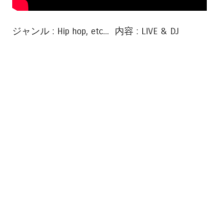
ジャンル : Hip hop, etc... 内容 : LIVE & DJ