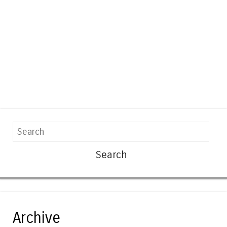
Search
Archive