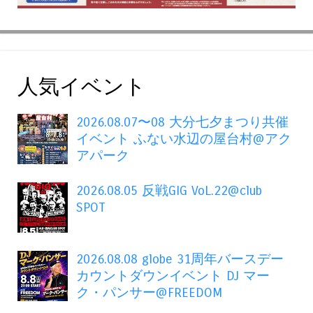
人気イベント
2026.08.07〜08 大分七夕まつり共催
イベント ふない水辺の屋台村@アク
アパーク
2026.08.05 反戦GIG VoL.22@club
SPOT
2026.08.08 globe 31周年バースデー
カウントダウンイベント DJ マー
ク・パンサー@FREEDOM