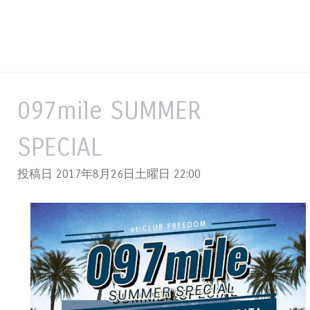
097mile SUMMER
SPECIAL
投稿日 2017年8月26日土曜日
22:00