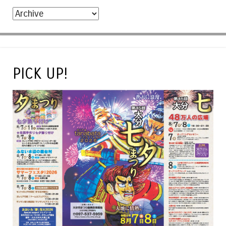
PICK UP!