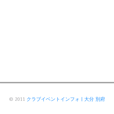
© 2011
クラブイベントインフォ | 大分 別府