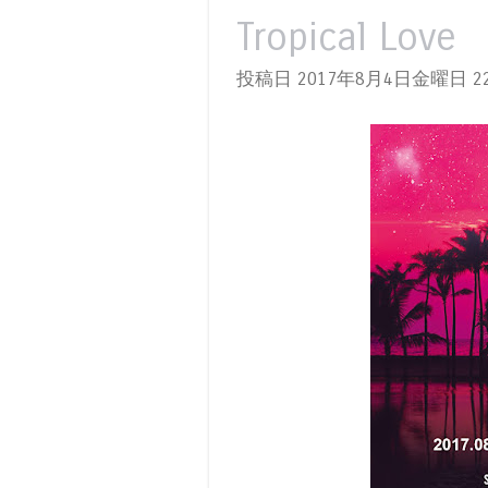
Tropical Love
投稿日 2017年8月4日金曜日
22