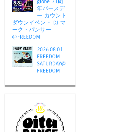
globe 31周
年バースデ
ー カウント
ダウンイベント DJ マ
ーク・パンサー
@FREEDOM
2026.08.01
FREEDOM
SATURDAY@
FREEDOM