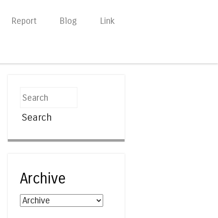
Report
Blog
Link
Search
Archive