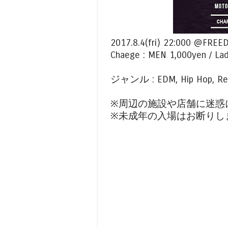
2017.8.4(fri) 22:000 @FRE
Chaege : MEN 1,000yen / Lad
ジャンル : EDM, Hip Hop, Regg
※周辺の施設や店舗に迷惑
※未成年の入場はお断りし