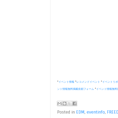
*
イベント情報
*
レコメンドイベント
*
イベントリポ
ント情報無料掲載依頼フォーム
*
イベント情報無料
Posted in
EDM
,
eventinfo
,
FREE