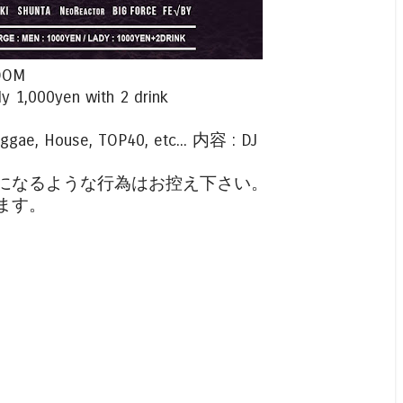
EDOM
y 1,000yen with 2 drink
ae, House, TOP40, etc... 内容 : DJ
になるような行為はお控え下さい。
ます。