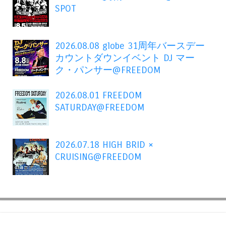
SPOT
2026.08.08 globe 31周年バースデー
カウントダウンイベント DJ マー
ク・パンサー@FREEDOM
2026.08.01 FREEDOM
SATURDAY@FREEDOM
2026.07.18 HIGH BRID ×
CRUISING@FREEDOM