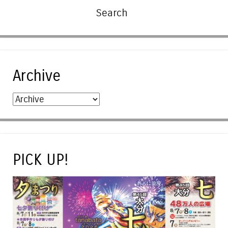
Archive
PICK UP!