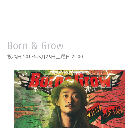
Born & Grow
投稿日 2017年8月26日土曜日
22:00