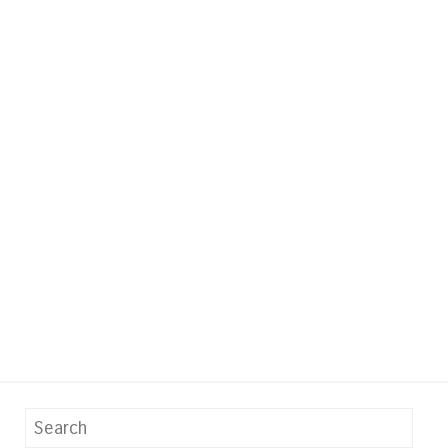
Search