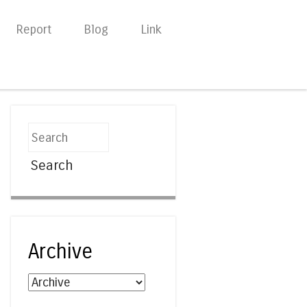
Report
Blog
Link
Search
Archive