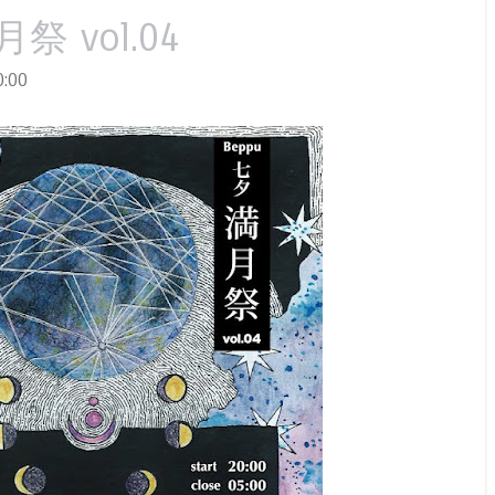
祭 vol.04
:00