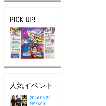
PICK UP!
人気イベント
2026.08.29
MAKKAH