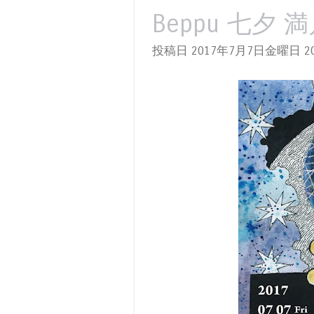
Beppu 七夕 満月
投稿日 2017年7月7日金曜日
20