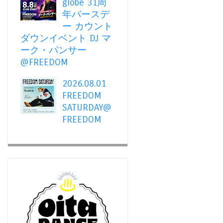
globe 31周
年バースデ
ー カウント
ダウンイベント DJ マ
ーク・パンサー
@FREEDOM
2026.08.01
FREEDOM
SATURDAY@
FREEDOM