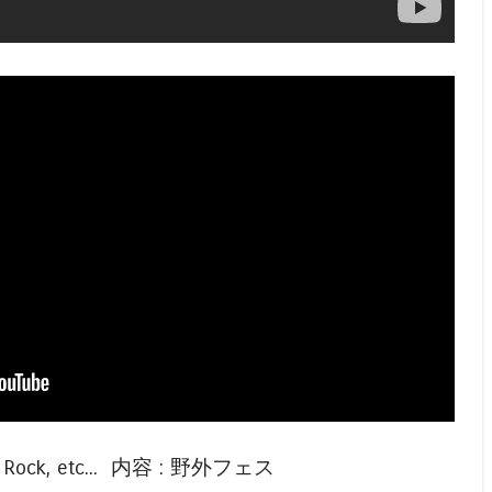
, Rock, etc... 内容 : 野外フェス