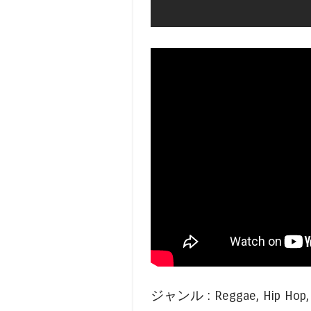
ジャンル : Reggae, Hip Hop