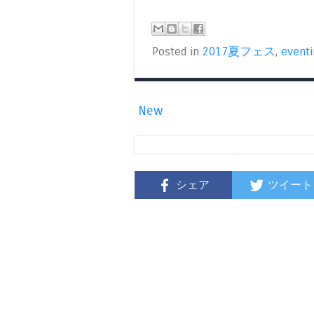
Posted in
2017夏フェス
,
eventi
New
シェア
ツイート