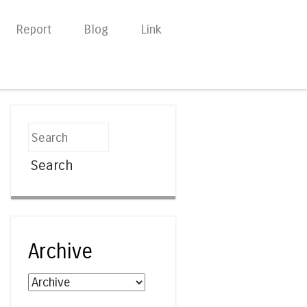
Report
Blog
Link
Search
Archive