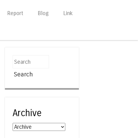
Report
Blog
Link
Search
Archive