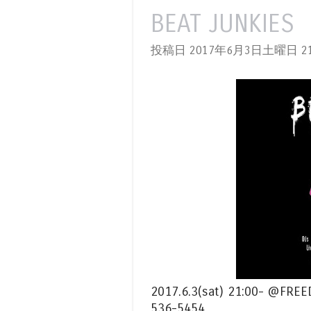
BEAT JUNKIES
投稿日 2017年6月3日土曜日
21
2017.6.3(sat) 21:00-
536-5454