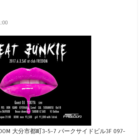
:00
 @FREEDOM 大分市都町3-5-7 パークサイドビル3F 097-