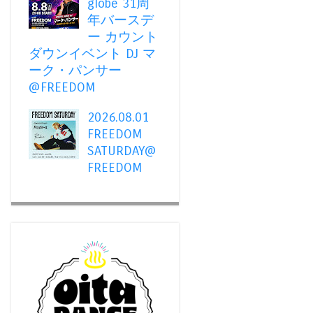
globe 31周
年バースデ
ー カウント
ダウンイベント DJ マ
ーク・パンサー
@FREEDOM
2026.08.01
FREEDOM
SATURDAY@
FREEDOM