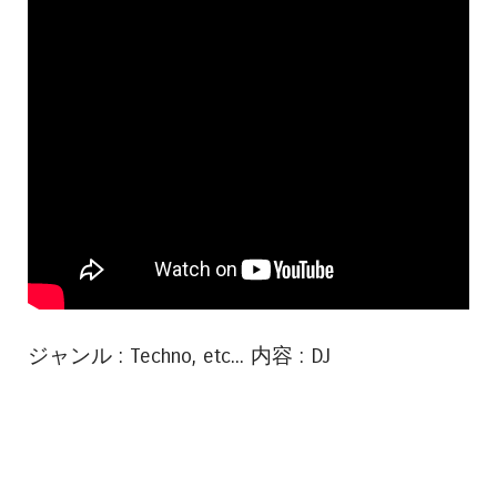
ジャンル : Techno, etc... 内容 : DJ