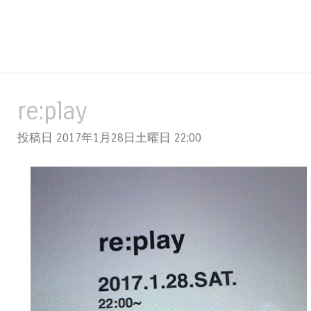
re:play
投稿日 2017年1月28日土曜日
22:00