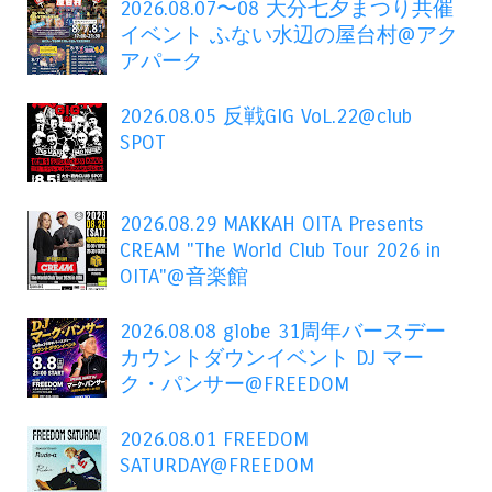
2026.08.07〜08 大分七夕まつり共催
イベント ふない水辺の屋台村@アク
アパーク
2026.08.05 反戦GIG VoL.22@club
SPOT
2026.08.29 MAKKAH OITA Presents
CREAM "The World Club Tour 2026 in
OITA"@音楽館
2026.08.08 globe 31周年バースデー
カウントダウンイベント DJ マー
ク・パンサー@FREEDOM
2026.08.01 FREEDOM
SATURDAY@FREEDOM