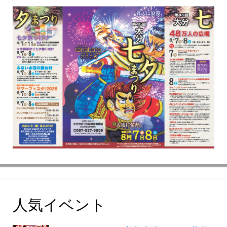
人気イベント