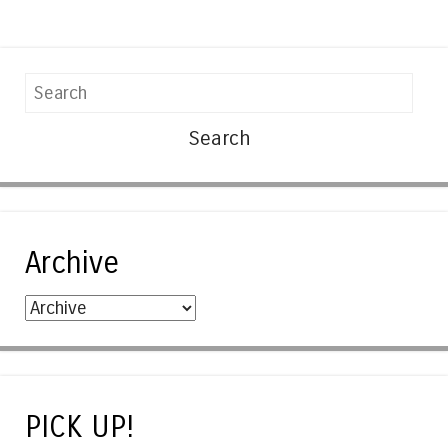
Search
Archive
PICK UP!