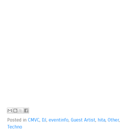
Posted in
CMVC
,
DJ
,
eventinfo
,
Guest Artist
,
hita
,
Other
,
Techno