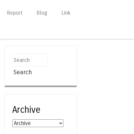
Report
Blog
Link
Search
Archive