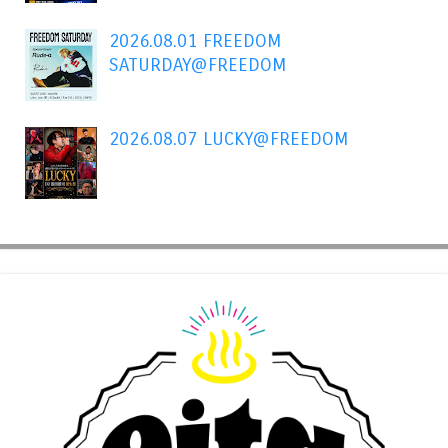
2026.08.01 FREEDOM
SATURDAY@FREEDOM
2026.08.07 LUCKY@FREEDOM