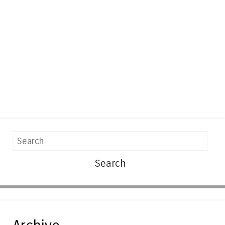
Search