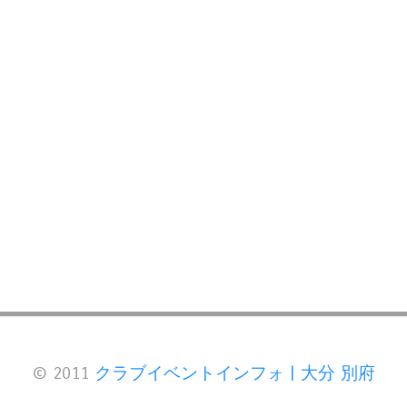
© 2011
クラブイベントインフォ | 大分 別府