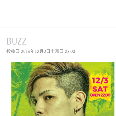
BUZZ
投稿日 2016年12月3日土曜日
22:00