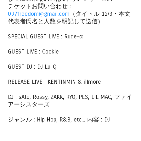
チケットお問い合わせ :
097freedom@gmail.com
（タイトル 12/3・本文
代表者氏名と人数を明記して送信）
SPECIAL GUEST LIVE : Rude-α
GUEST LIVE : Cookie
GUEST DJ : DJ Lu-Q
RELEASE LIVE : KENTINMIN & illmore
DJ : sAto, Rossy, ZAKK, RYO, PES, LIL MAC, ファイ
アーシスターズ
ジャンル : Hip Hop, R&B, etc... 内容 : DJ