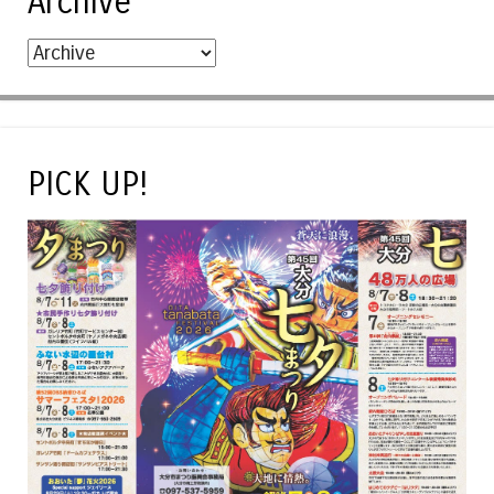
Archive
PICK UP!