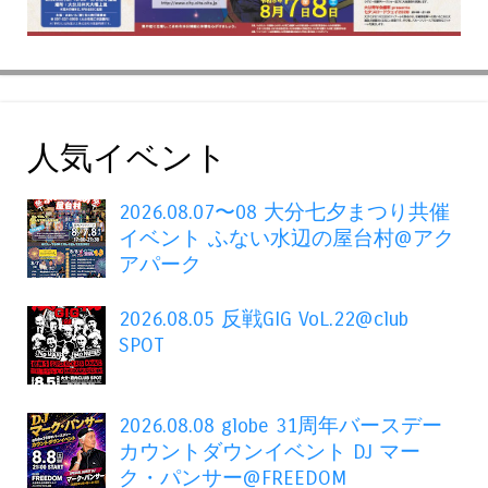
人気イベント
2026.08.07〜08 大分七夕まつり共催
イベント ふない水辺の屋台村@アク
アパーク
2026.08.05 反戦GIG VoL.22@club
SPOT
2026.08.08 globe 31周年バースデー
カウントダウンイベント DJ マー
ク・パンサー@FREEDOM