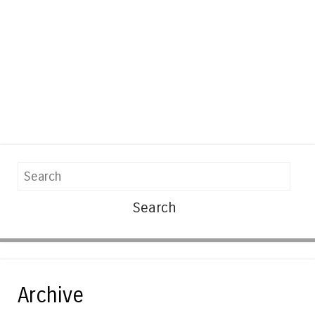
Search
Archive