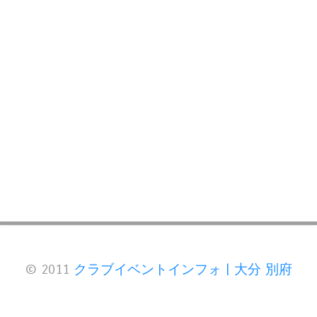
© 2011
クラブイベントインフォ | 大分 別府