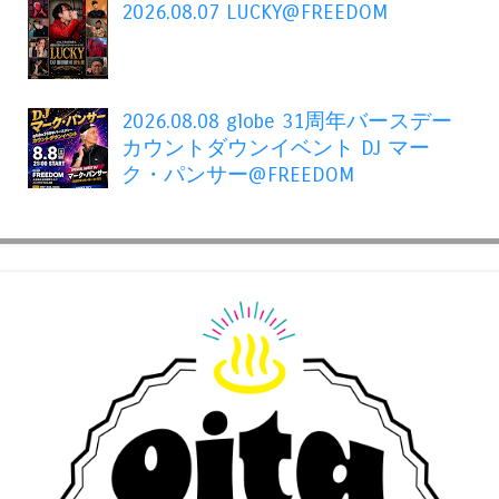
2026.08.07 LUCKY@FREEDOM
2026.08.08 globe 31周年バースデー
カウントダウンイベント DJ マー
ク・パンサー@FREEDOM