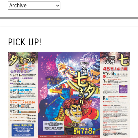
PICK UP!