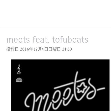
meets feat. tofubeats
投稿日 2016年12月4日日曜日
21:00