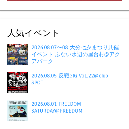
人気イベント
2026.08.07〜08 大分七夕まつり共催
イベント ふない水辺の屋台村@アク
アパーク
2026.08.05 反戦GIG VoL.22@club
SPOT
2026.08.01 FREEDOM
SATURDAY@FREEDOM