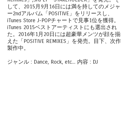
して、2015月9月16日には満を持してのメジャ
ー2ndアルバム「POSITIVE」をリリースし、
iTunes Store J-POPチャートで見事1位を獲得。
iTunes 2015ベストアーティストにも選出され
た。2016年1月20日には超豪華メンツが顔を揃
えた「POSITIVE REMIXES」を発売。目下、次作
製作中。
ジャンル : Dance, Rock, etc... 内容 : DJ