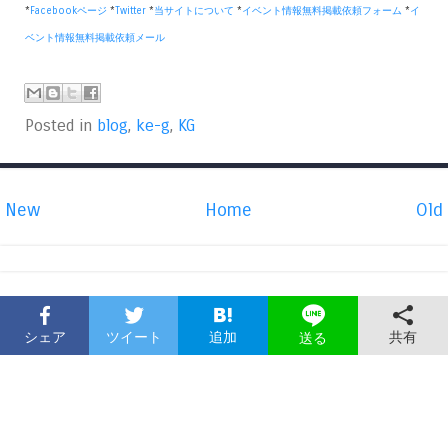
*
Facebookページ
*
Twitter
*
当サイトについて
*
イベント情報無料掲載依頼フォーム
*
イ
ベント情報無料掲載依頼メール
Posted in
blog
,
ke-g
,
KG
New
Home
Old
シェア
ツイート
追加
共有
送る