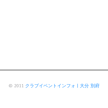
© 2011
クラブイベントインフォ | 大分 別府