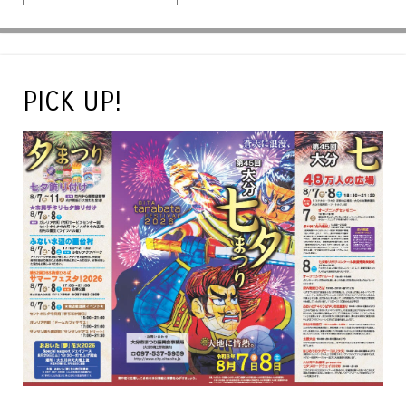
PICK UP!