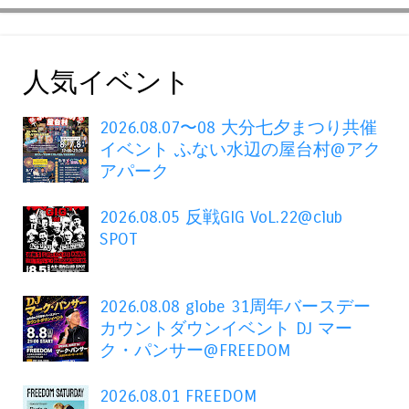
人気イベント
2026.08.07〜08 大分七夕まつり共催
イベント ふない水辺の屋台村@アク
アパーク
2026.08.05 反戦GIG VoL.22@club
SPOT
2026.08.08 globe 31周年バースデー
カウントダウンイベント DJ マー
ク・パンサー@FREEDOM
2026.08.01 FREEDOM