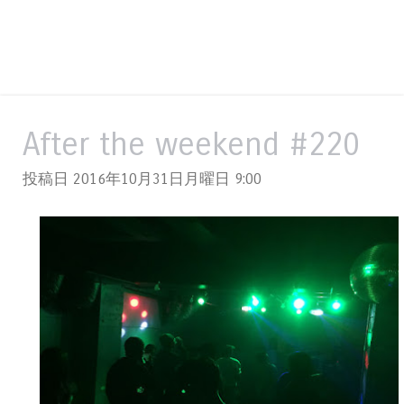
After the weekend #220
投稿日 2016年10月31日月曜日
9:00