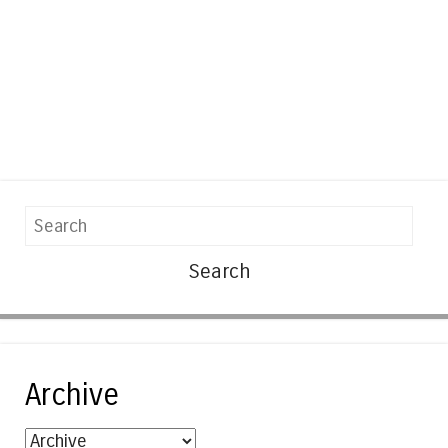
Search
Archive