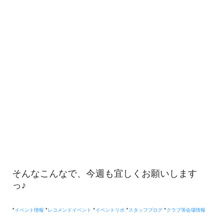
そんなこんなで、今週も宜しくお願いします
っ♪
*
イベント情報
*
レコメンドイベント
*
イベントリポ
*
スタッフブログ
*
クラブ等会場情報