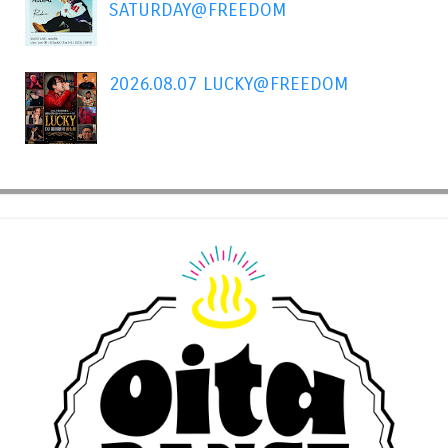
SATURDAY@FREEDOM
2026.08.07 LUCKY@FREEDOM