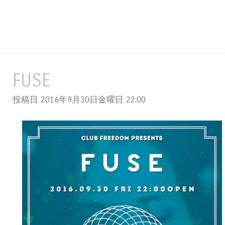
FUSE
投稿日 2016年9月30日金曜日
22:00