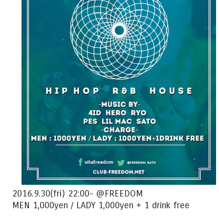
2016.9.30(fri) 22:00- @FREEDOM
MEN 1,000yen / LADY 1,000yen + 1 drink free