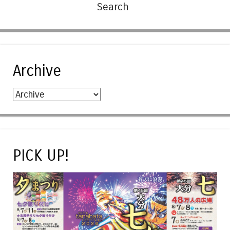
Archive
PICK UP!