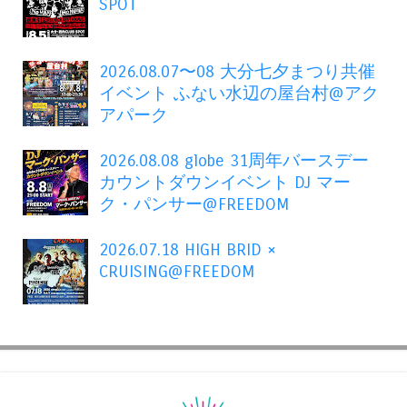
SPOT
2026.08.07〜08 大分七夕まつり共催
イベント ふない水辺の屋台村@アク
アパーク
2026.08.08 globe 31周年バースデー
カウントダウンイベント DJ マー
ク・パンサー@FREEDOM
2026.07.18 HIGH BRID ×
CRUISING@FREEDOM