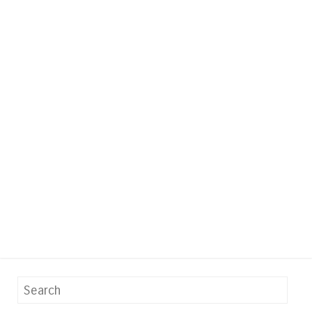
Search