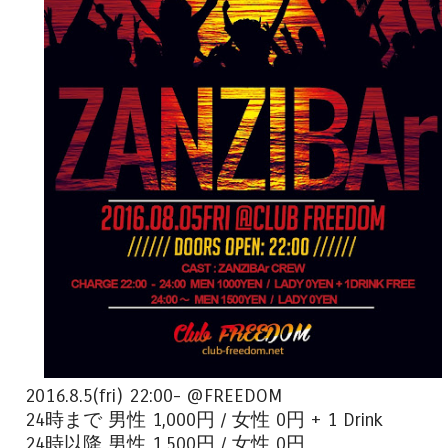
2016.8.5(fri) 22:00- @FREEDOM
24時まで 男性 1,000円 / 女性 0円 + 1 Drink
24時以降 男性 1,500円 / 女性 0円