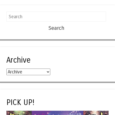
Search
Archive
PICK UP!