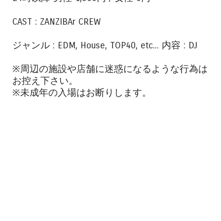
CAST : ZANZIBAr CREW
ジャンル : EDM, House, TOP40, etc... 内容 : DJ
※周辺の施設や店舗に迷惑になるような行為は
お控え下さい。
※未成年の入場はお断りします。