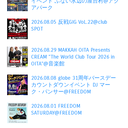
イベント ふない水辺の屋台村@アク
アパーク
2026.08.05 反戦GIG VoL.22@club
SPOT
2026.08.29 MAKKAH OITA Presents
CREAM "The World Club Tour 2026 in
OITA"@音楽館
2026.08.08 globe 31周年バースデー
カウントダウンイベント DJ マー
ク・パンサー@FREEDOM
2026.08.01 FREEDOM
SATURDAY@FREEDOM