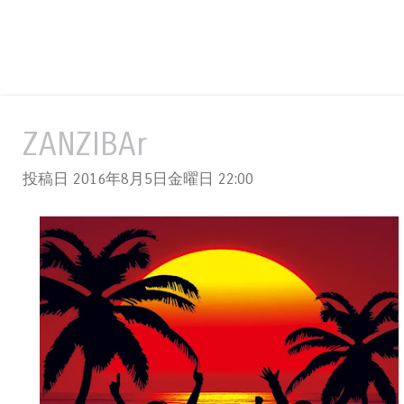
ZANZIBAr
投稿日 2016年8月5日金曜日
22:00