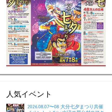
人気イベント
2026.08.07〜08 大分七夕まつり共催