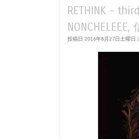
RETHINK - thir
NONCHELEEE
投稿日 2016年8月27日土曜日
2