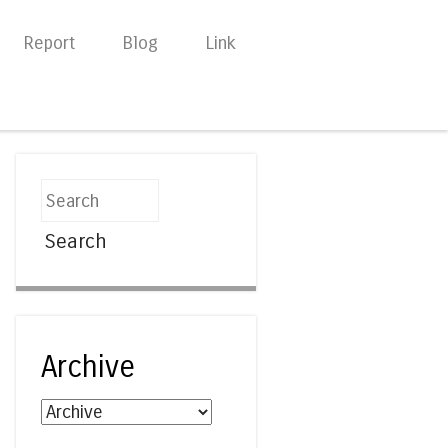
Report
Blog
Link
Search
Archive