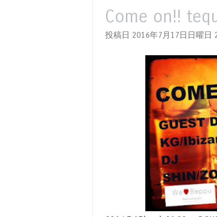
Come on!! tequ
投稿日 2016年7月17日日曜日
2