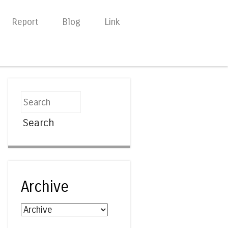
Report
Blog
Link
Search
Archive