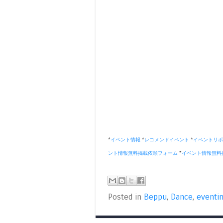
*
イベント情報
*
レコメンドイベント
*
イベントリポ
ント情報無料掲載依頼フォーム
*
イベント情報無料
Posted in
Beppu
,
Dance
,
eventi