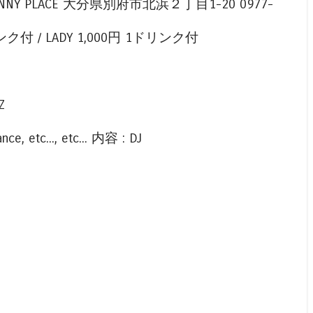
- @SUNNY PLACE 大分県別府市北浜２丁目1-20 0977-
ンク付 / LADY 1,000円 1ドリンク付
Z
, etc..., etc... 内容 : DJ