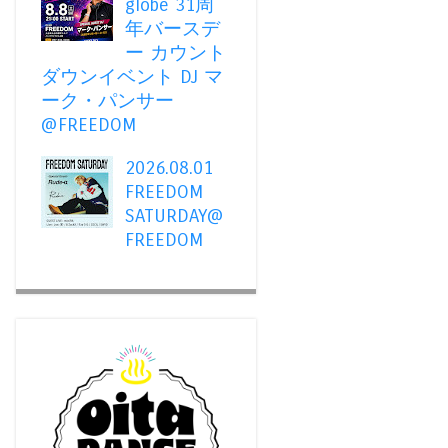
globe 31周
年バースデ
ー カウント
ダウンイベント DJ マ
ーク・パンサー
@FREEDOM
2026.08.01
FREEDOM
SATURDAY@
FREEDOM