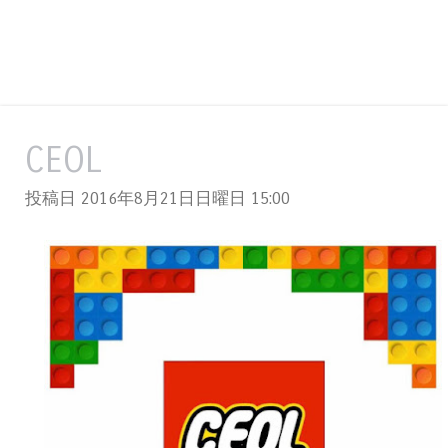
CEOL
投稿日 2016年8月21日日曜日
15:00