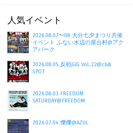
人気イベント
2026.08.07〜08 大分七夕まつり共催
イベント ふない水辺の屋台村@アク
アパーク
2026.08.05 反戦GIG VoL.22@club
SPOT
2026.08.01 FREEDOM
SATURDAY@FREEDOM
2026.07.04 爍爍@AZUL