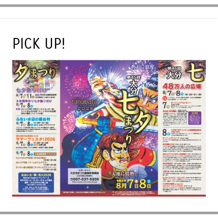
PICK UP!