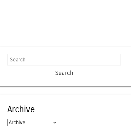
Search
Archive