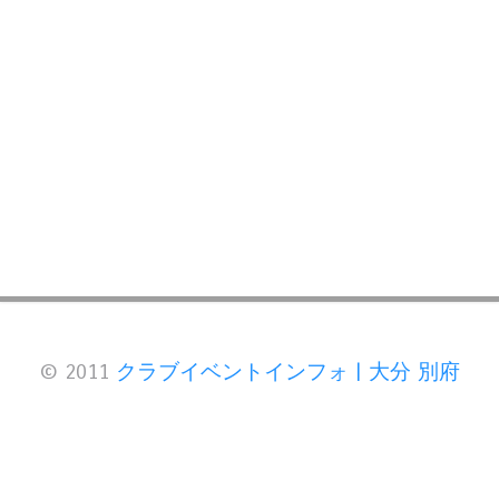
© 2011
クラブイベントインフォ | 大分 別府