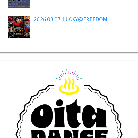
2026.08.07 LUCKY@FREEDOM