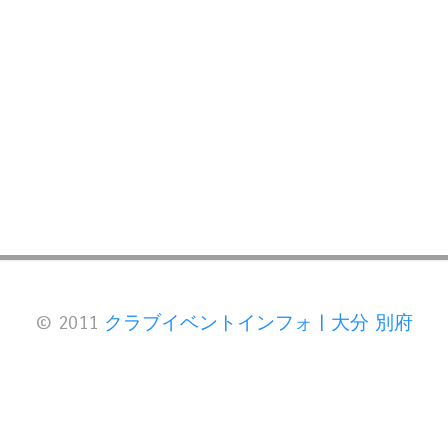
© 2011
クラブイベントインフォ | 大分 別府