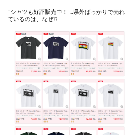
Tシャツも好評販売中！ ...県外ばっかりで売れ
ているのは、なぜ!?