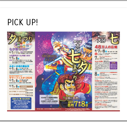
PICK UP!