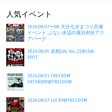
人気イベント
2026.08.07〜08 大分七夕まつり共催
イベント ふない水辺の屋台村@アク
アパーク
2026.08.05 反戦GIG VoL.22@club
SPOT
2026.08.01 FREEDOM
SATURDAY@FREEDOM
2026.08.07 LUCKY@FREEDOM