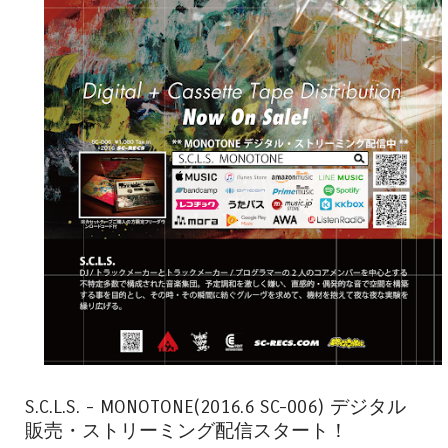
S.C.L.S. - MONOTONE(2016.6 SC-006) デジタル
販売・ストリーミング配信スタート！