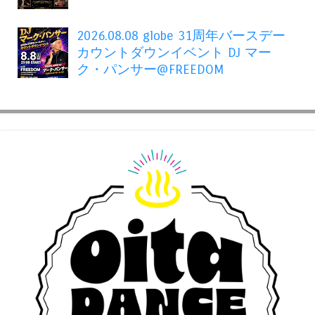
2026.08.08 globe 31周年バースデー
カウントダウンイベント DJ マー
ク・パンサー@FREEDOM