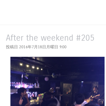
After the weekend #205
投稿日 2016年7月18日月曜日
9:00