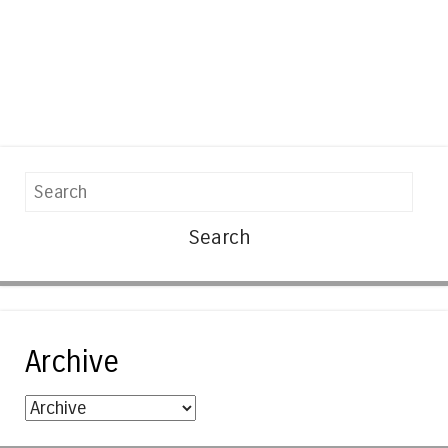
Search
Archive