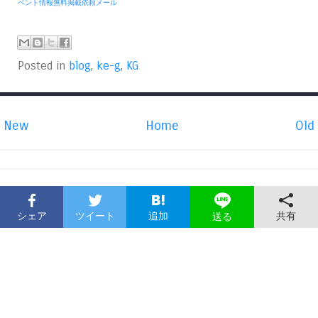
ベント情報無料掲載依頼メール
Posted in
blog
,
ke-g
,
KG
New
Home
Old
シェア
ツイート
追加
共有
送る