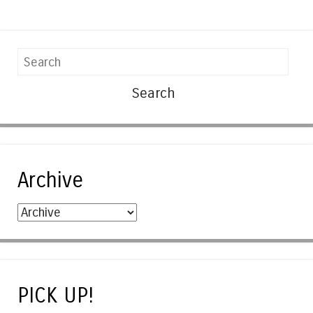
Search
Archive
PICK UP!