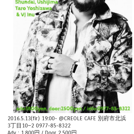
2016.5.13(fir) 19:00- @CREOLE CAFE 別府市北浜
3丁目10−2 0977-85-8322
Adv : 1,800円 / Door 2,500円