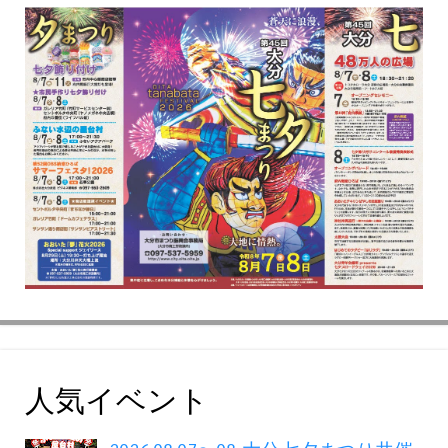
人気イベント