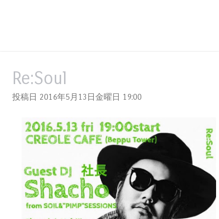
Re:Soul
投稿日 2016年5月13日金曜日
19:00