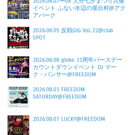
2026.08.07〜08 大分七夕まつり共催
イベント ふない水辺の屋台村@アク
アパーク
2026.08.05 反戦GIG VoL.22@club
SPOT
2026.08.08 globe 31周年バースデー
カウントダウンイベント DJ マー
ク・パンサー@FREEDOM
2026.08.01 FREEDOM
SATURDAY@FREEDOM
2026.08.07 LUCKY@FREEDOM