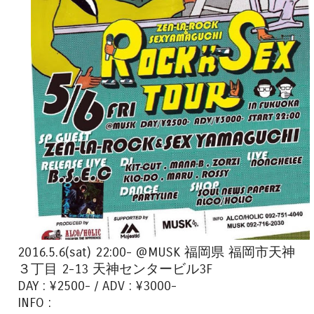
2016.5.6(sat) 22:00- @MUSK 福岡県 福岡市天神
３丁目 2-13 天神センタービル3F
DAY : ¥2500- / ADV : ¥3000-
INFO :