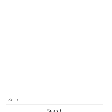
Search