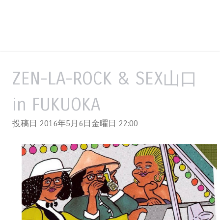
ZEN-LA-ROCK & SEX山口
in FUKUOKA
投稿日 2016年5月6日金曜日
22:00