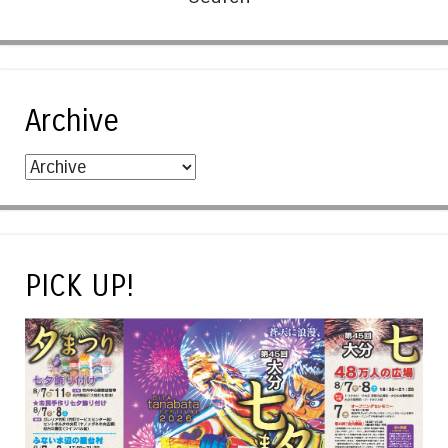
Archive
PICK UP!