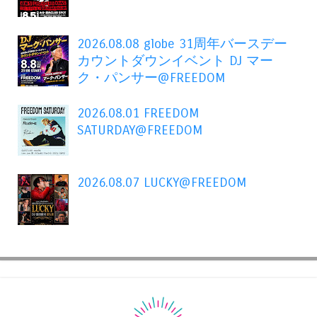
2026.08.08 globe 31周年バースデー
カウントダウンイベント DJ マー
ク・パンサー@FREEDOM
2026.08.01 FREEDOM
SATURDAY@FREEDOM
2026.08.07 LUCKY@FREEDOM