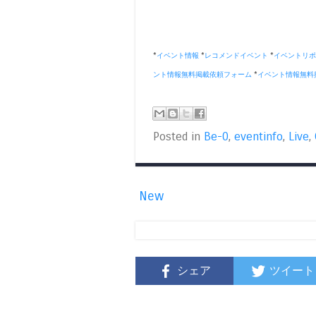
*
イベント情報
*
レコメンドイベント
*
イベントリポ
ント情報無料掲載依頼フォーム
*
イベント情報無料
Posted in
Be-0
,
eventinfo
,
Live
,
New
シェア
ツイート