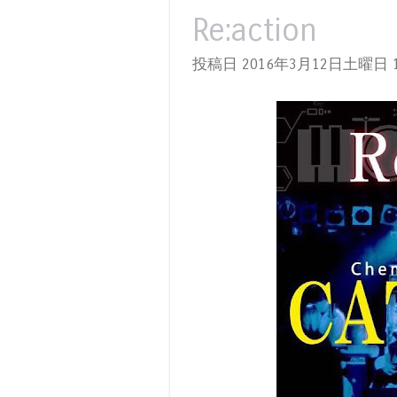
Re:action
投稿日 2016年3月12日土曜日
1