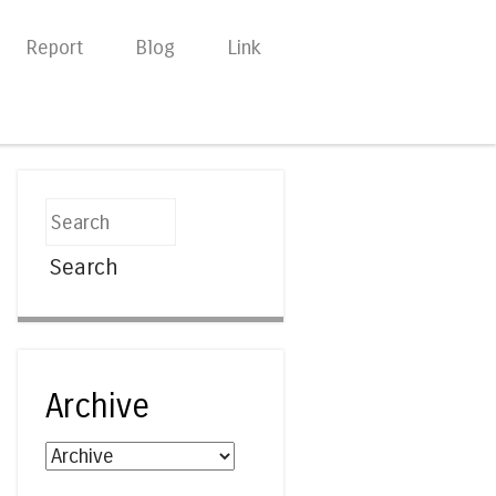
Report
Blog
Link
Search
Archive