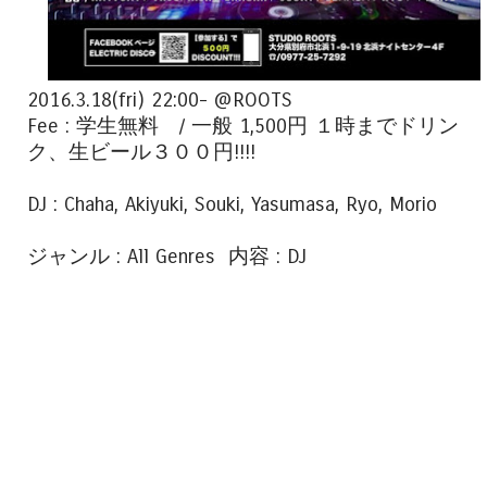
2016.3.18(fri) 22:00- @ROOTS
Fee : 学生無料 / 一般 1,500円 １時までドリン
ク、生ビール３００円!!!!
DJ : Chaha, Akiyuki, Souki, Yasumasa, Ryo, Morio
ジャンル : All Genres 内容 : DJ