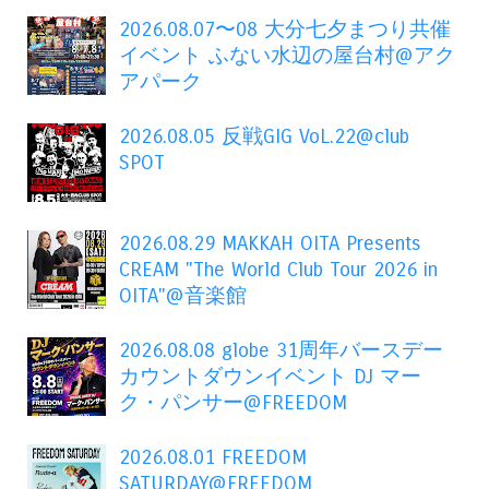
2026.08.07〜08 大分七夕まつり共催
イベント ふない水辺の屋台村@アク
アパーク
2026.08.05 反戦GIG VoL.22@club
SPOT
2026.08.29 MAKKAH OITA Presents
CREAM "The World Club Tour 2026 in
OITA"@音楽館
2026.08.08 globe 31周年バースデー
カウントダウンイベント DJ マー
ク・パンサー@FREEDOM
2026.08.01 FREEDOM
SATURDAY@FREEDOM