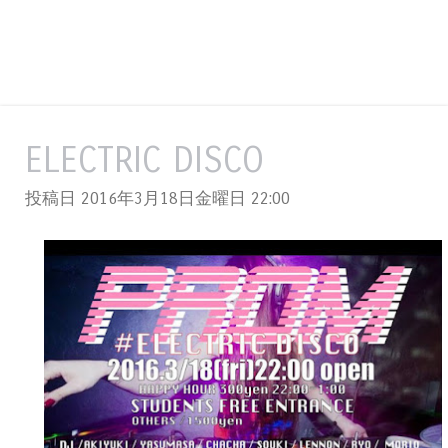
ELECTRIC DISCO
投稿日 2016年3月18日金曜日
22:00