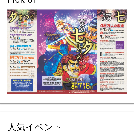
人気イベント