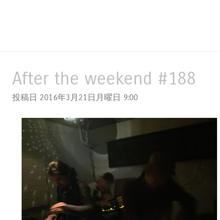
After the weekend #188
投稿日 2016年3月21日月曜日
9:00