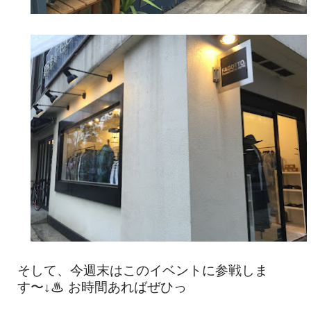
そして、今週末はこのイベントに参戦しま
す〜↓♨︎ お時間あればぜひっ