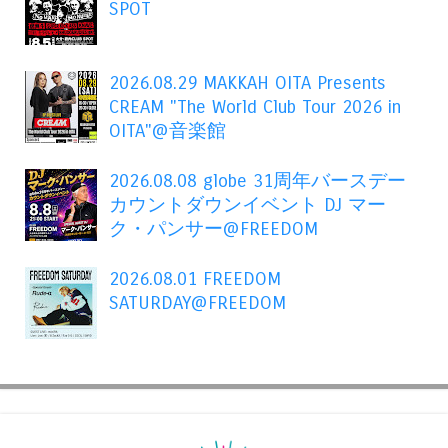
SPOT
2026.08.29 MAKKAH OITA Presents
CREAM "The World Club Tour 2026 in
OITA"@音楽館
2026.08.08 globe 31周年バースデー
カウントダウンイベント DJ マー
ク・パンサー@FREEDOM
2026.08.01 FREEDOM
SATURDAY@FREEDOM