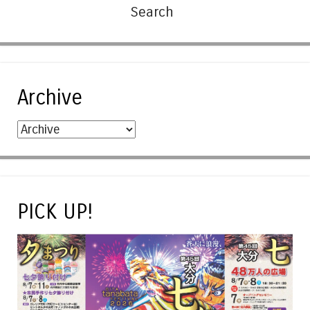
Archive
PICK UP!