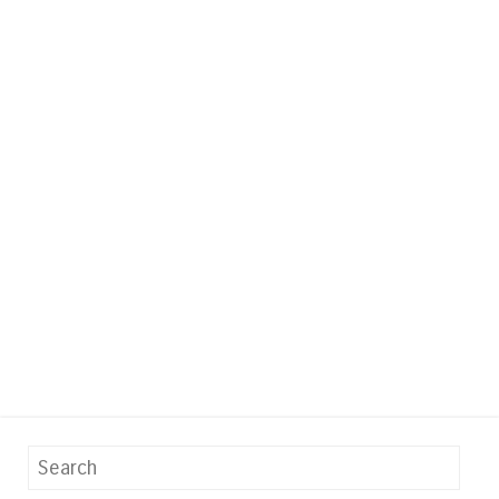
Search