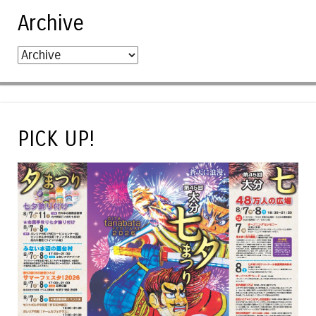
Archive
PICK UP!