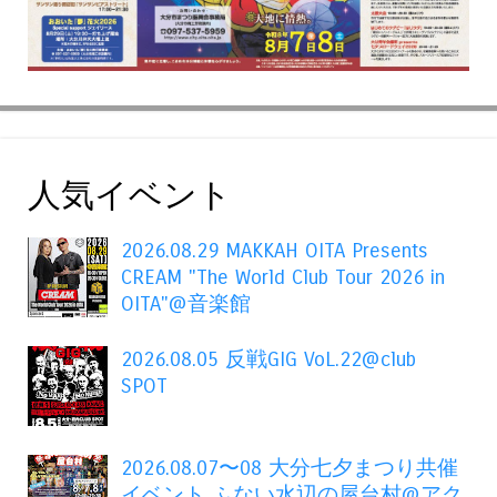
人気イベント
2026.08.29 MAKKAH OITA Presents
CREAM "The World Club Tour 2026 in
OITA"@音楽館
2026.08.05 反戦GIG VoL.22@club
SPOT
2026.08.07〜08 大分七夕まつり共催
イベント ふない水辺の屋台村@アク