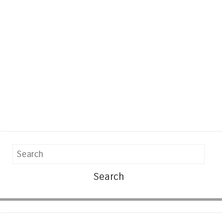
Search