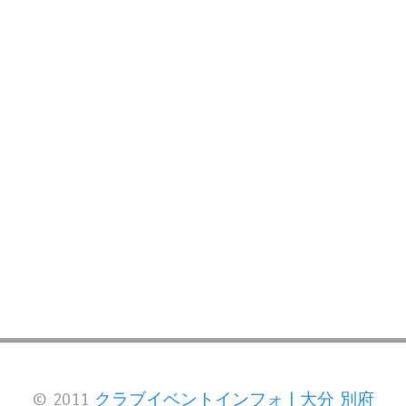
© 2011
クラブイベントインフォ | 大分 別府