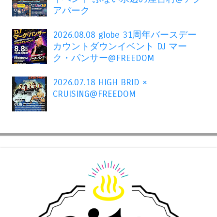
アパーク
2026.08.08 globe 31周年バースデー
カウントダウンイベント DJ マー
ク・パンサー@FREEDOM
2026.07.18 HIGH BRID ×
CRUISING@FREEDOM