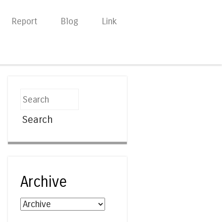
Report
Blog
Link
Search
Archive