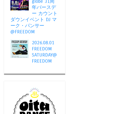
globe 31周
年バースデ
ー カウント
ダウンイベント DJ マ
ーク・パンサー
@FREEDOM
2026.08.01
FREEDOM
SATURDAY@
FREEDOM