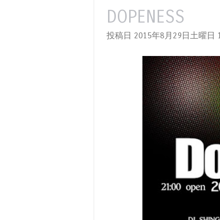
DOPENESS
投稿日 2015年8月29日土曜日
1