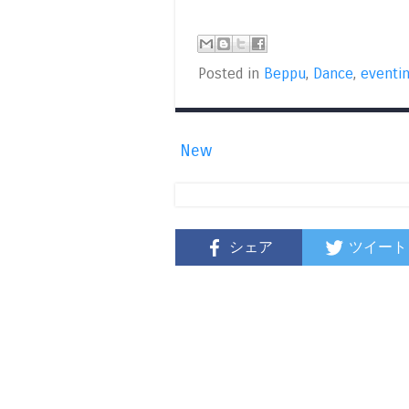
Posted in
Beppu
,
Dance
,
eventi
New
シェア
ツイート