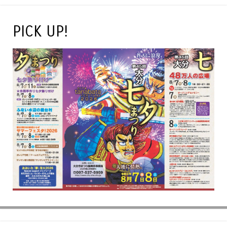
PICK UP!