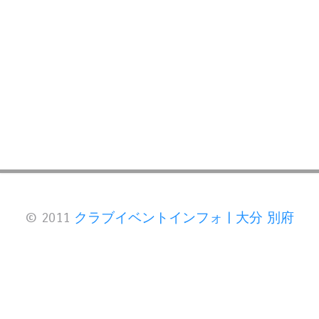
© 2011
クラブイベントインフォ | 大分 別府