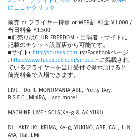
はここをクリック
前売 or フライヤー持参 or WEB割 料金 ¥1,000 /
当日料金 ¥1,500
■前売りはCLUB FREEDOM・出演者・サイトに
記載のチケット設置店から可能です。
■サイト(
http://sc-recs.com
)やFacebookページ
:
https://www.facebook.com/screcs
上に掲載され
ているフライヤーを当日受付で提示頂けると
前売料金で入場できます。
LIVE : Do It, MONOMANIA ABE, Pretty Boy,
B.S.E.C., MiniRA, ...and more!
MACHINE LIVE : SCLS(Ke-g & AKIYUKI)
DJ : AKIYUKI, KEIMA, Ke-g, YUKINO, ABE, CAL, JUN,
AYA, Hal, EMi