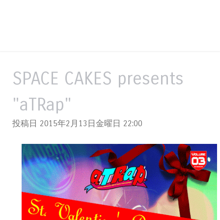
SPACE CAKES presents
"aTRap"
投稿日 2015年2月13日金曜日
22:00