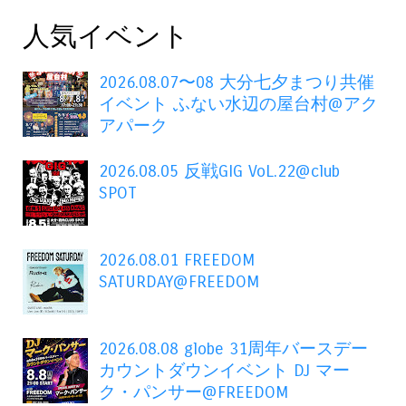
人気イベント
2026.08.07〜08 大分七夕まつり共催
イベント ふない水辺の屋台村@アク
アパーク
2026.08.05 反戦GIG VoL.22@club
SPOT
2026.08.01 FREEDOM
SATURDAY@FREEDOM
2026.08.08 globe 31周年バースデー
カウントダウンイベント DJ マー
ク・パンサー@FREEDOM