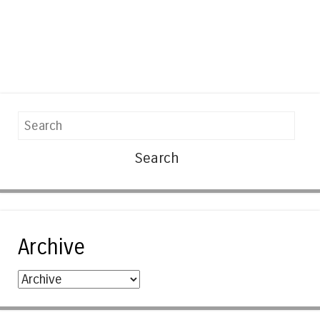
Search
Archive