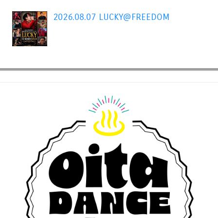
2026.08.07 LUCKY@FREEDOM