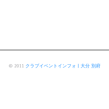
© 2011
クラブイベントインフォ | 大分 別府