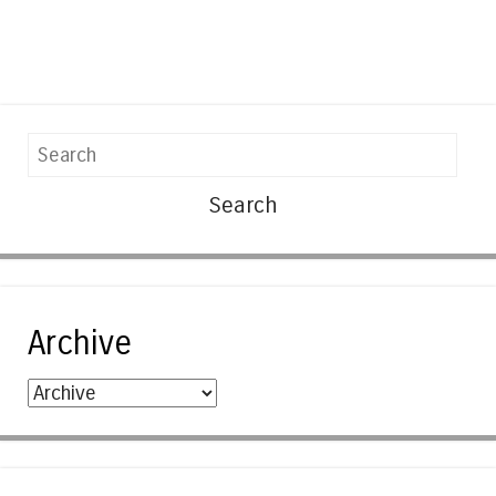
Search
Archive