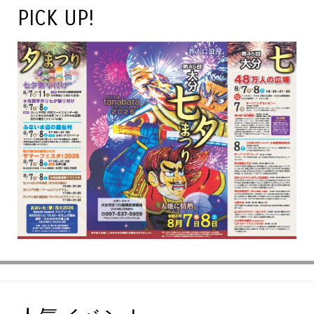
PICK UP!