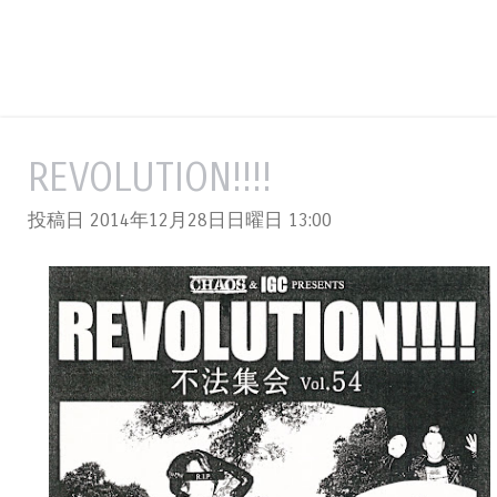
REVOLUTION!!!!
投稿日 2014年12月28日日曜日
13:00