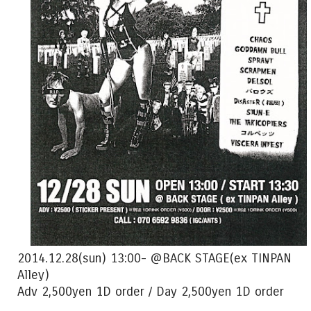
2014.12.28(sun) 13:00- @BACK STAGE(ex TINPAN
Alley)
Adv 2,500yen 1D order / Day 2,500yen 1D order