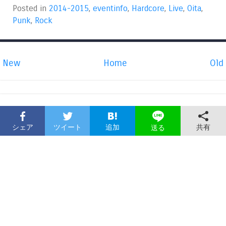
Posted in
2014-2015
,
eventinfo
,
Hardcore
,
Live
,
Oita
,
Punk
,
Rock
New
Home
Old
シェア
ツイート
追加
共有
送る