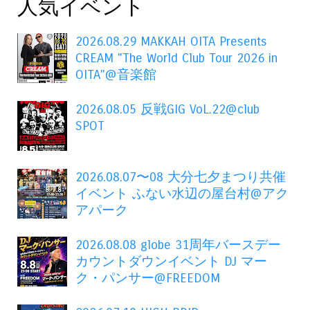
人気イベント
2026.08.29 MAKKAH OITA Presents
CREAM "The World Club Tour 2026 in
OITA"@音楽館
2026.08.05 反戦GIG VoL.22@club
SPOT
2026.08.07〜08 大分七夕まつり共催
イベント ふない水辺の屋台村@アク
アパーク
2026.08.08 globe 31周年バースデー
カウントダウンイベント DJ マー
ク・パンサー@FREEDOM