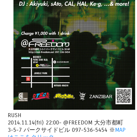
RUSH
2014.11.14(fri) 22:00- @FREEDOM 大分市都町
3-5-7 パークサイドビル 097-536-5454 ※
MAP