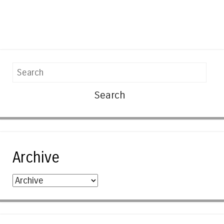
Search
Archive