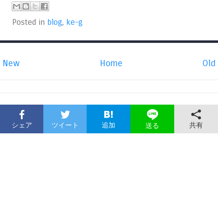
Posted in
blog
,
ke-g
New
Home
Old
シェア
ツイート
追加
共有
送る