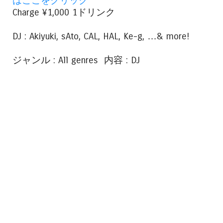
はここをクリック
Charge ¥1,000 1ドリンク
DJ : Akiyuki, sAto, CAL, HAL, Ke-g, …& more!
ジャンル : All genres 内容 : DJ