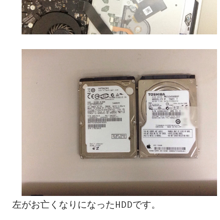
左がお亡くなりになったHDDです。