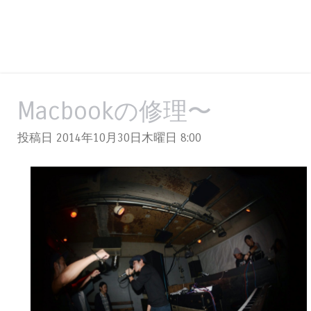
Macbookの修理〜
投稿日 2014年10月30日木曜日
8:00