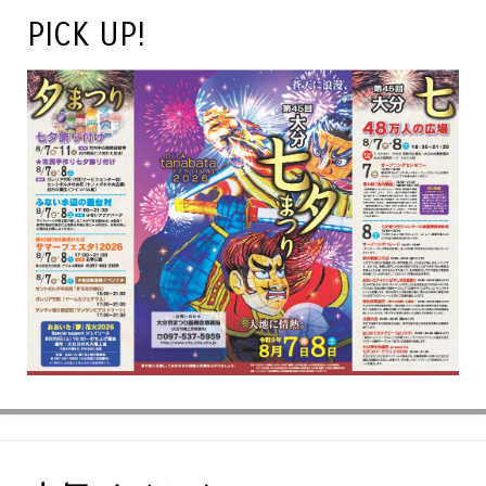
PICK UP!