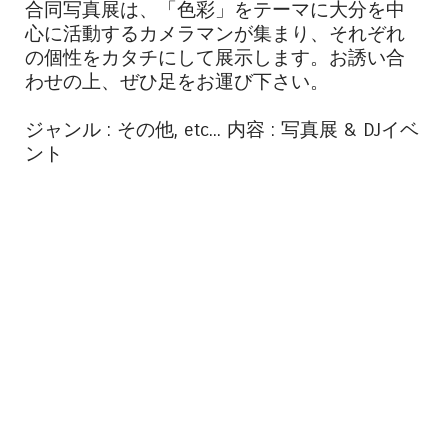
合同写真展は、「色彩」をテーマに大分を中
心に活動するカメラマンが集まり、それぞれ
の個性をカタチにして展示します。お誘い合
わせの上、ぜひ足をお運び下さい。
ジャンル : その他, etc... 内容 : 写真展 & DJイベ
ント