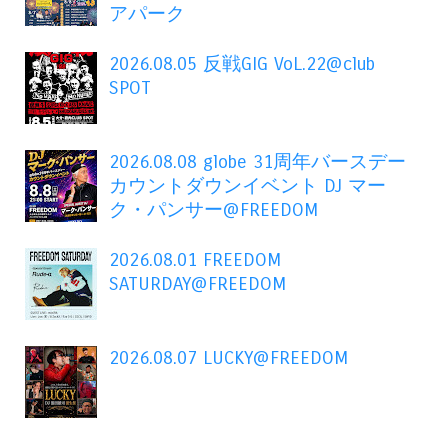
アパーク
2026.08.05 反戦GIG VoL.22@club
SPOT
2026.08.08 globe 31周年バースデー
カウントダウンイベント DJ マー
ク・パンサー@FREEDOM
2026.08.01 FREEDOM
SATURDAY@FREEDOM
2026.08.07 LUCKY@FREEDOM