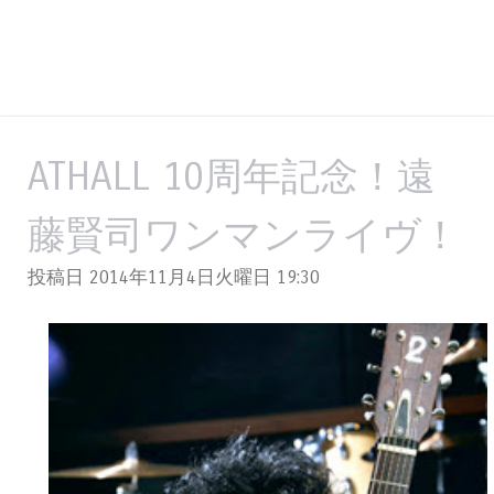
ATHALL 10周年記念！遠
藤賢司ワンマンライヴ！
投稿日 2014年11月4日火曜日
19:30