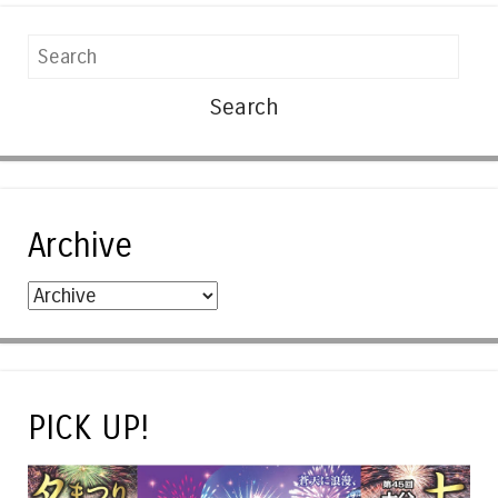
Search
Archive
PICK UP!