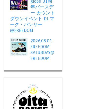
globe 31周
年バースデ
ー カウント
ダウンイベント DJ マ
ーク・パンサー
@FREEDOM
2026.08.01
FREEDOM
SATURDAY@
FREEDOM