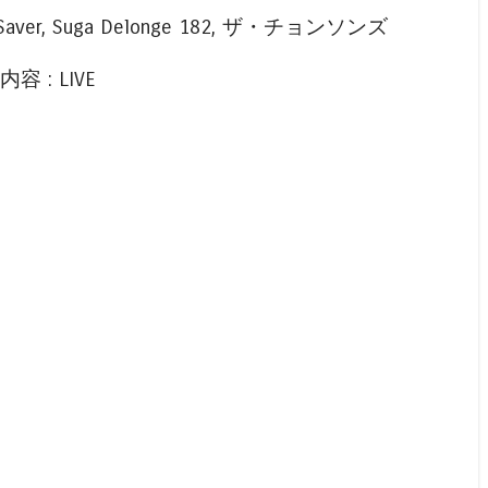
our Saver, Suga Delonge 182, ザ・チョンソンズ
 内容 : LIVE