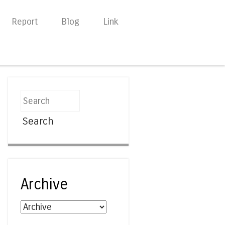
Report
Blog
Link
Search
Archive