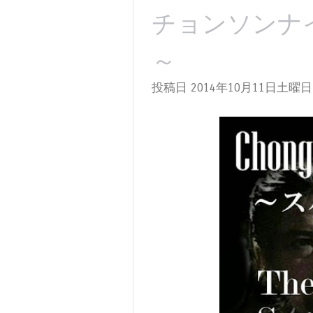
チョンソンナイト
～
投稿日 2014年10月11日土曜日