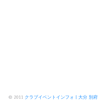
© 2011
クラブイベントインフォ | 大分 別府