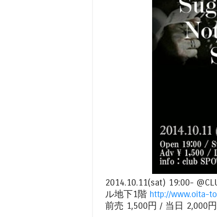
2014.10.11(sat) 19
ル地下1階
http://www.oita-t
前売 1,500円 / 当日 2,000円