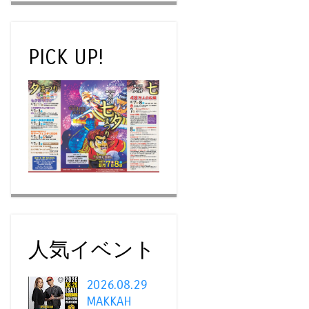
PICK UP!
人気イベント
2026.08.29
MAKKAH