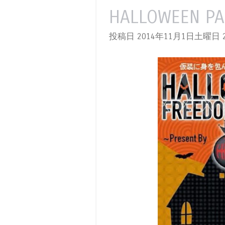
HALLOWEEN PAR
投稿日 2014年11月1日土曜日
2