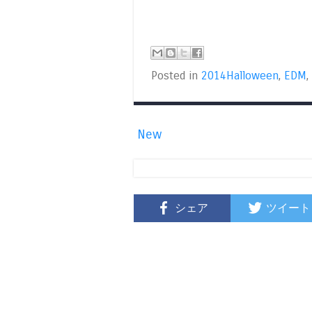
Posted in
2014Halloween
,
EDM
,
New
シェア
ツイート