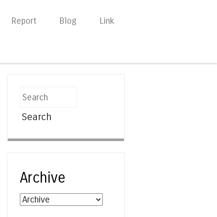
Report
Blog
Link
Search
Archive