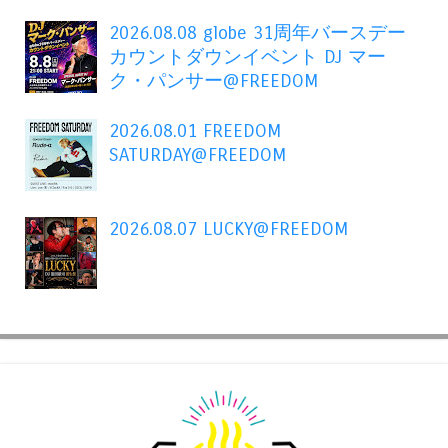
2026.08.08 globe 31周年バースデー
カウントダウンイベント DJ マー
ク・パンサー@FREEDOM
2026.08.01 FREEDOM
SATURDAY@FREEDOM
2026.08.07 LUCKY@FREEDOM