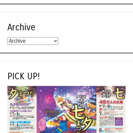
Archive
PICK UP!