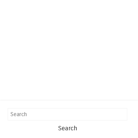
Search