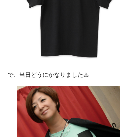
で、当日どうにかなりました♨