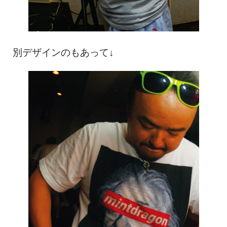
別デザインのもあって↓