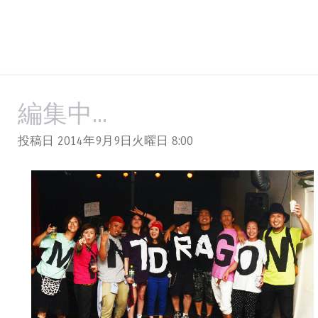
編集中...
投稿日 2014年9月9日火曜日
8:00