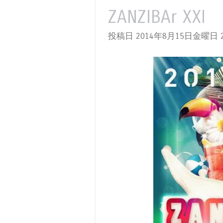
ZANZIBAr XXI
投稿日 2014年8月15日金曜日
2