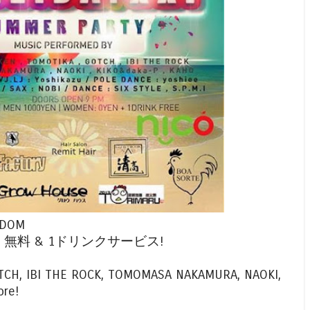
EEDOM
女性 無料 & 1ドリンクサービス!
TCH, IBI THE ROCK, TOMOMASA NAKAMURA, NAOKI,
ore!