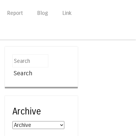
Report
Blog
Link
Search
Archive