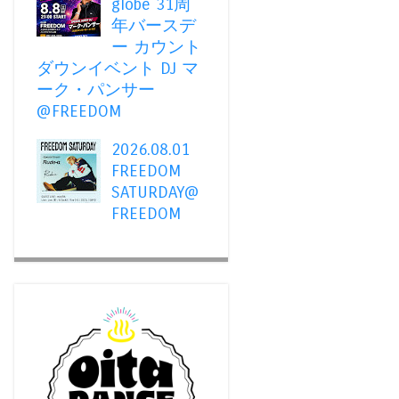
globe 31周
年バースデ
ー カウント
ダウンイベント DJ マ
ーク・パンサー
@FREEDOM
2026.08.01
FREEDOM
SATURDAY@
FREEDOM